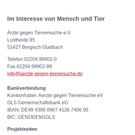
Im Interesse von Mensch und Tier
Ärzte gegen Tierversuche e.V.
Lustheide 85
51427 Bergisch Gladbach
Telefon 02204 99902-0
Fax 02204 99902-99
info@aerzte-gegen-tierversuche.de
Bankverbindung
Kontoinhaber: Aerzte gegen Tierversuche eV
GLS Gemeinschaftsbank eG
IBAN: DE48 4306 0967 4126 7406 00
BIC: GENODEM1GLS
Projektseiten