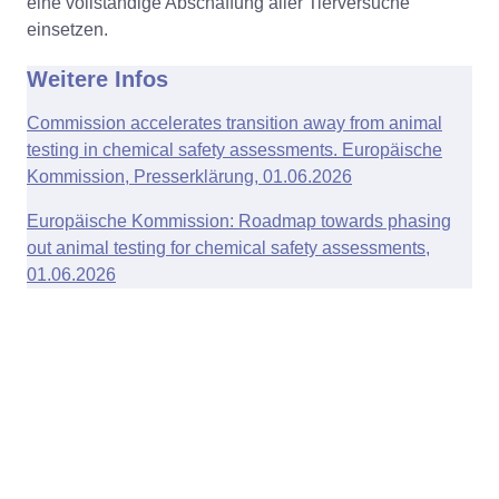
eine vollständige Abschaffung aller Tierversuche
einsetzen.
Weitere Infos
Commission accelerates transition away from animal
testing in chemical safety assessments. Europäische
Kommission, Presserklärung, 01.06.2026
Europäische Kommission: Roadmap towards phasing
out animal testing for chemical safety assessments,
01.06.2026