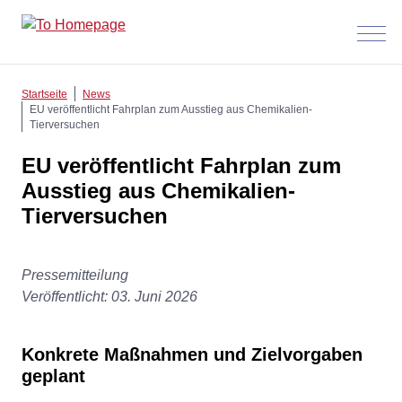
Menü
anzeig
Startseite
News
EU veröffentlicht Fahrplan zum Ausstieg aus Chemikalien-
Tierversuchen
EU veröffentlicht Fahrplan zum
Ausstieg aus Chemikalien-
Tierversuchen
Pressemitteilung
Veröffentlicht: 03. Juni 2026
Konkrete Maßnahmen und Zielvorgaben
geplant