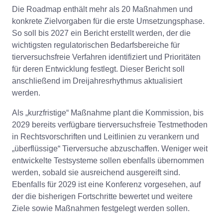
Die Roadmap enthält mehr als 20 Maßnahmen und
konkrete Zielvorgaben für die erste Umsetzungsphase.
So soll bis 2027 ein Bericht erstellt werden, der die
wichtigsten regulatorischen Bedarfsbereiche für
tierversuchsfreie Verfahren identifiziert und Prioritäten
für deren Entwicklung festlegt. Dieser Bericht soll
anschließend im Dreijahresrhythmus aktualisiert
werden.
Als „kurzfristige“ Maßnahme plant die Kommission, bis
2029 bereits verfügbare tierversuchsfreie Testmethoden
in Rechtsvorschriften und Leitlinien zu verankern und
„überflüssige“ Tierversuche abzuschaffen. Weniger weit
entwickelte Testsysteme sollen ebenfalls übernommen
werden, sobald sie ausreichend ausgereift sind.
Ebenfalls für 2029 ist eine Konferenz vorgesehen, auf
der die bisherigen Fortschritte bewertet und weitere
Ziele sowie Maßnahmen festgelegt werden sollen.