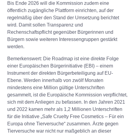
Bis Ende 2026 will die Kommission zudem eine
öffentlich zugängliche Plattform einrichten, auf der
regelmäßig über den Stand der Umsetzung berichtet
wird. Damit sollen Transparenz und
Rechenschaftspflicht gegenüber Bürgerinnen und
Bürgern sowie weiteren Interessengruppen gestärkt
werden.
Bemerkenswert: Die Roadmap ist eine direkte Folge
einer Europäischen Bürgerinitiative (EBI) – einem
Instrument der direkten Bürgerbeteiligung auf EU-
Ebene. Werden innerhalb von zwölf Monaten
mindestens eine Million gültige Unterschriften
gesammelt, ist die Europäische Kommission verpflichtet,
sich mit dem Anliegen zu befassen. In den Jahren 2021
und 2022 kamen mehr als 1,2 Millionen Unterschriften
für die Initiative „Safe Cruelty Free Cosmetics – Für ein
Europa ohne Tierversuche“ zusammen. Ärzte gegen
Tierversuche war nicht nur maßgeblich an dieser