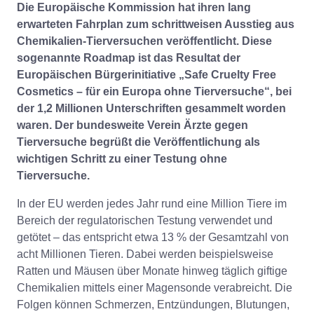
Die Europäische Kommission hat ihren lang
erwarteten Fahrplan zum schrittweisen Ausstieg aus
Chemikalien-Tierversuchen veröffentlicht. Diese
sogenannte Roadmap ist das Resultat der
Europäischen Bürgerinitiative „Safe Cruelty Free
Cosmetics – für ein Europa ohne Tierversuche“, bei
der 1,2 Millionen Unterschriften gesammelt worden
waren. Der bundesweite Verein Ärzte gegen
Tierversuche begrüßt die Veröffentlichung als
wichtigen Schritt zu einer Testung ohne
Tierversuche.
In der EU werden jedes Jahr rund eine Million Tiere im
Bereich der regulatorischen Testung verwendet und
getötet – das entspricht etwa 13 % der Gesamtzahl von
acht Millionen Tieren. Dabei werden beispielsweise
Ratten und Mäusen über Monate hinweg täglich giftige
Chemikalien mittels einer Magensonde verabreicht. Die
Folgen können Schmerzen, Entzündungen, Blutungen,