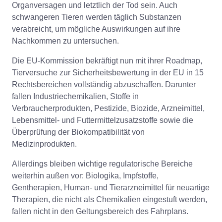
Organversagen und letztlich der Tod sein. Auch
schwangeren Tieren werden täglich Substanzen
verabreicht, um mögliche Auswirkungen auf ihre
Nachkommen zu untersuchen.
Die EU-Kommission bekräftigt nun mit ihrer Roadmap,
Tierversuche zur Sicherheitsbewertung in der EU in 15
Rechtsbereichen vollständig abzuschaffen. Darunter
fallen Industriechemikalien, Stoffe in
Verbraucherprodukten, Pestizide, Biozide, Arzneimittel,
Lebensmittel- und Futtermittelzusatzstoffe sowie die
Überprüfung der Biokompatibilität von
Medizinprodukten.
Allerdings bleiben wichtige regulatorische Bereiche
weiterhin außen vor: Biologika, Impfstoffe,
Gentherapien, Human- und Tierarzneimittel für neuartige
Therapien, die nicht als Chemikalien eingestuft werden,
fallen nicht in den Geltungsbereich des Fahrplans.