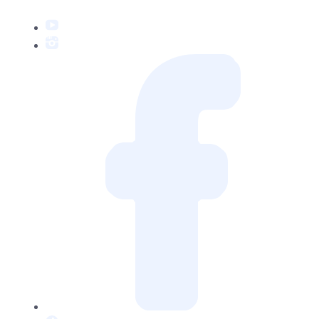
YouTube
Instagram
Facebook