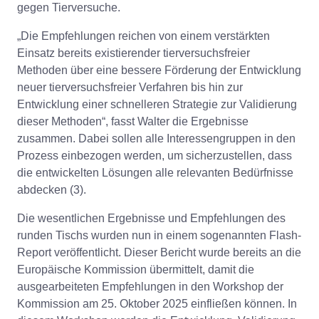
gegen Tierversuche.
„Die Empfehlungen reichen von einem verstärkten
Einsatz bereits existierender tierversuchsfreier
Methoden über eine bessere Förderung der Entwicklung
neuer tierversuchsfreier Verfahren bis hin zur
Entwicklung einer schnelleren Strategie zur Validierung
dieser Methoden“, fasst Walter die Ergebnisse
zusammen. Dabei sollen alle Interessengruppen in den
Prozess einbezogen werden, um sicherzustellen, dass
die entwickelten Lösungen alle relevanten Bedürfnisse
abdecken (3).
Die wesentlichen Ergebnisse und Empfehlungen des
runden Tischs wurden nun in einem sogenannten Flash-
Report veröffentlicht. Dieser Bericht wurde bereits an die
Europäische Kommission übermittelt, damit die
ausgearbeiteten Empfehlungen in den Workshop der
Kommission am 25. Oktober 2025 einfließen können. In