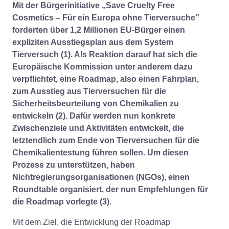
Mit der Bürgerinitiative „Save Cruelty Free
Cosmetics – Für ein Europa ohne Tierversuche”
forderten über 1,2 Millionen EU-Bürger einen
expliziten Ausstiegsplan aus dem System
Tierversuch (1). Als Reaktion darauf hat sich die
Europäische Kommission unter anderem dazu
verpflichtet, eine Roadmap, also einen Fahrplan,
zum Ausstieg aus Tierversuchen für die
Sicherheitsbeurteilung von Chemikalien zu
entwickeln (2). Dafür werden nun konkrete
Zwischenziele und Aktivitäten entwickelt, die
letztendlich zum Ende von Tierversuchen für die
Chemikalientestung führen sollen. Um diesen
Prozess zu unterstützen, haben
Nichtregierungsorganisationen (NGOs), einen
Roundtable organisiert, der nun Empfehlungen für
die Roadmap vorlegte (3).
Mit dem Ziel, die Entwicklung der Roadmap