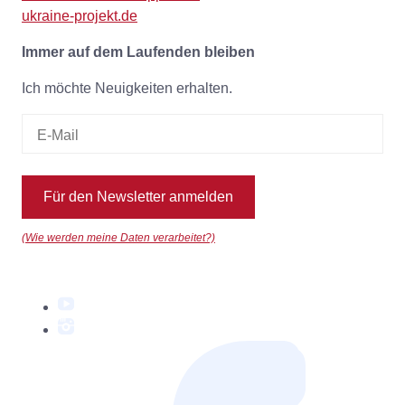
ukraine-projekt.de
Immer auf dem Laufenden bleiben
Ich möchte Neuigkeiten erhalten.
Für den Newsletter anmelden
(Wie werden meine Daten verarbeitet?)
YouTube
Instagram
Facebook