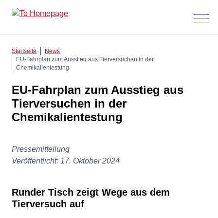
Menü
anzeig
Startseite
News
EU-Fahrplan zum Ausstieg aus Tierversuchen in der
Chemikalientestung
EU-Fahrplan zum Ausstieg aus
Tierversuchen in der
Chemikalientestung
Pressemitteilung
Veröffentlicht: 17. Oktober 2024
Runder Tisch zeigt Wege aus dem
Tierversuch auf