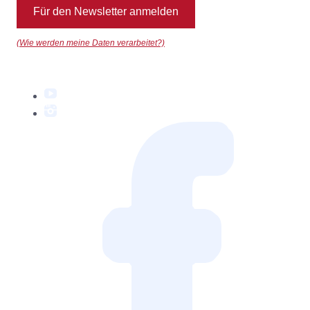
Für den Newsletter anmelden
(Wie werden meine Daten verarbeitet?)
YouTube
Instagram
Facebook