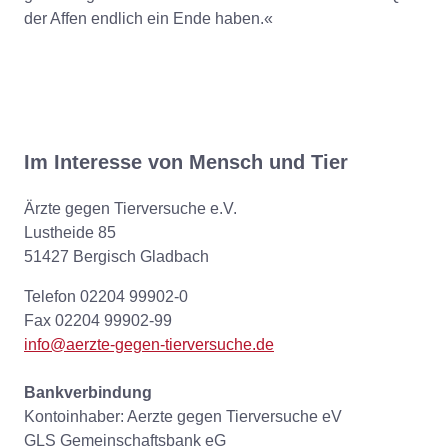
der Affen endlich ein Ende haben.«
Im Interesse von Mensch und Tier
Ärzte gegen Tierversuche e.V.
Lustheide 85
51427 Bergisch Gladbach
Telefon 02204 99902-0
Fax 02204 99902-99
info@aerzte-gegen-tierversuche.de
Bankverbindung
Kontoinhaber: Aerzte gegen Tierversuche eV
GLS Gemeinschaftsbank eG