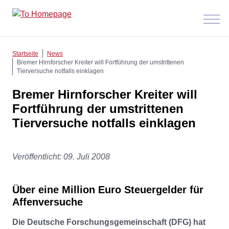
Menü
anzeig
Startseite
News
Bremer Hirnforscher Kreiter will Fortführung der umstrittenen
Tierversuche notfalls einklagen
Bremer Hirnforscher Kreiter will
Fortführung der umstrittenen
Tierversuche notfalls einklagen
Veröffentlicht: 09. Juli 2008
Über eine Million Euro Steuergelder für
Affenversuche
Die Deutsche Forschungsgemeinschaft (DFG) hat