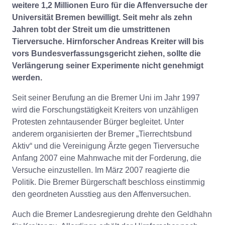
weitere 1,2 Millionen Euro für die Affenversuche der
Universität Bremen bewilligt. Seit mehr als zehn
Jahren tobt der Streit um die umstrittenen
Tierversuche. Hirnforscher Andreas Kreiter will bis
vors Bundesverfassungsgericht ziehen, sollte die
Verlängerung seiner Experimente nicht genehmigt
werden.
Seit seiner Berufung an die Bremer Uni im Jahr 1997
wird die Forschungstätigkeit Kreiters von unzähligen
Protesten zehntausender Bürger begleitet. Unter
anderem organisierten der Bremer „Tierrechtsbund
Aktiv“ und die Vereinigung Ärzte gegen Tierversuche
Anfang 2007 eine Mahnwache mit der Forderung, die
Versuche einzustellen. Im März 2007 reagierte die
Politik. Die Bremer Bürgerschaft beschloss einstimmig
den geordneten Ausstieg aus den Affenversuchen.
Auch die Bremer Landesregierung drehte den Geldhahn