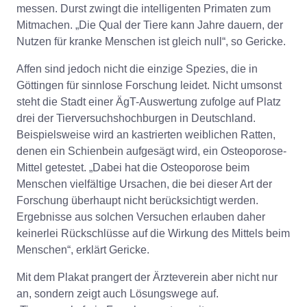
messen. Durst zwingt die intelligenten Primaten zum
Mitmachen. „Die Qual der Tiere kann Jahre dauern, der
Nutzen für kranke Menschen ist gleich null“, so Gericke.
Affen sind jedoch nicht die einzige Spezies, die in
Göttingen für sinnlose Forschung leidet. Nicht umsonst
steht die Stadt einer ÄgT-Auswertung zufolge auf Platz
drei der Tierversuchshochburgen in Deutschland.
Beispielsweise wird an kastrierten weiblichen Ratten,
denen ein Schienbein aufgesägt wird, ein Osteoporose-
Mittel getestet. „Dabei hat die Osteoporose beim
Menschen vielfältige Ursachen, die bei dieser Art der
Forschung überhaupt nicht berücksichtigt werden.
Ergebnisse aus solchen Versuchen erlauben daher
keinerlei Rückschlüsse auf die Wirkung des Mittels beim
Menschen“, erklärt Gericke.
Mit dem Plakat prangert der Ärzteverein aber nicht nur
an, sondern zeigt auch Lösungswege auf.