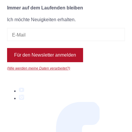
Immer auf dem Laufenden bleiben
Ich möchte Neuigkeiten erhalten.
Für den Newsletter anmelden
(Wie werden meine Daten verarbeitet?)
YouTube
Instagram
Facebook