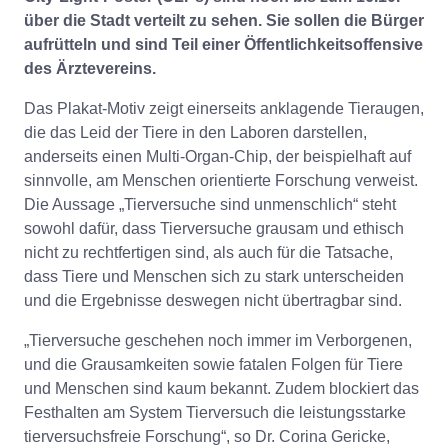
über die Stadt verteilt zu sehen. Sie sollen die Bürger
aufrütteln und sind Teil einer Öffentlichkeitsoffensive
des Ärztevereins.
Das Plakat-Motiv zeigt einerseits anklagende Tieraugen,
die das Leid der Tiere in den Laboren darstellen,
anderseits einen Multi-Organ-Chip, der beispielhaft auf
sinnvolle, am Menschen orientierte Forschung verweist.
Die Aussage „Tierversuche sind unmenschlich“ steht
sowohl dafür, dass Tierversuche grausam und ethisch
nicht zu rechtfertigen sind, als auch für die Tatsache,
dass Tiere und Menschen sich zu stark unterscheiden
und die Ergebnisse deswegen nicht übertragbar sind.
„Tierversuche geschehen noch immer im Verborgenen,
und die Grausamkeiten sowie fatalen Folgen für Tiere
und Menschen sind kaum bekannt. Zudem blockiert das
Festhalten am System Tierversuch die leistungsstarke
tierversuchsfreie Forschung“, so Dr. Corina Gericke,