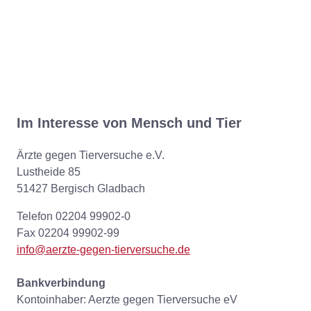
Im Interesse von Mensch und Tier
Ärzte gegen Tierversuche e.V.
Lustheide 85
51427 Bergisch Gladbach
Telefon 02204 99902-0
Fax 02204 99902-99
info@aerzte-gegen-tierversuche.de
Bankverbindung
Kontoinhaber: Aerzte gegen Tierversuche eV