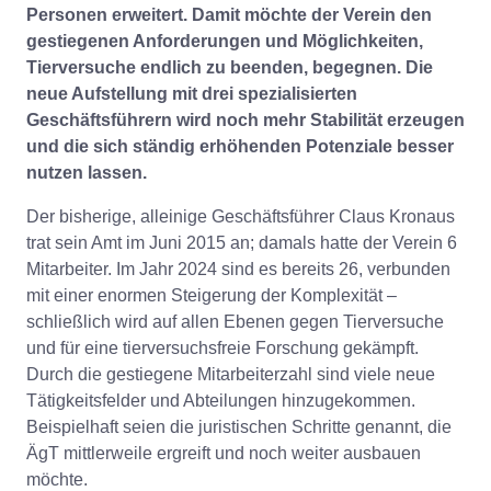
Personen erweitert. Damit möchte der Verein den
gestiegenen Anforderungen und Möglichkeiten,
Tierversuche endlich zu beenden, begegnen. Die
neue Aufstellung mit drei spezialisierten
Geschäftsführern wird noch mehr Stabilität erzeugen
und die sich ständig erhöhenden Potenziale besser
nutzen lassen.
Der bisherige, alleinige Geschäftsführer Claus Kronaus
trat sein Amt im Juni 2015 an; damals hatte der Verein 6
Mitarbeiter. Im Jahr 2024 sind es bereits 26, verbunden
mit einer enormen Steigerung der Komplexität –
schließlich wird auf allen Ebenen gegen Tierversuche
und für eine tierversuchsfreie Forschung gekämpft.
Durch die gestiegene Mitarbeiterzahl sind viele neue
Tätigkeitsfelder und Abteilungen hinzugekommen.
Beispielhaft seien die juristischen Schritte genannt, die
ÄgT mittlerweile ergreift und noch weiter ausbauen
möchte.