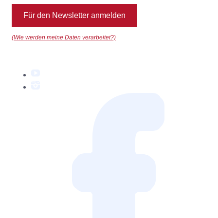
Für den Newsletter anmelden
(Wie werden meine Daten verarbeitet?)
YouTube
Instagram
Facebook