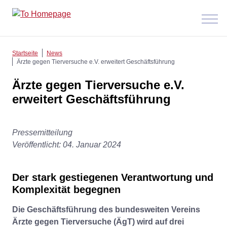
Menü
anzeig
Startseite
News
Ärzte gegen Tierversuche e.V. erweitert Geschäftsführung
Ärzte gegen Tierversuche e.V.
erweitert Geschäftsführung
Pressemitteilung
Veröffentlicht: 04. Januar 2024
Der stark gestiegenen Verantwortung und
Komplexität begegnen
Die Geschäftsführung des bundesweiten Vereins
Ärzte gegen Tierversuche (ÄgT) wird auf drei