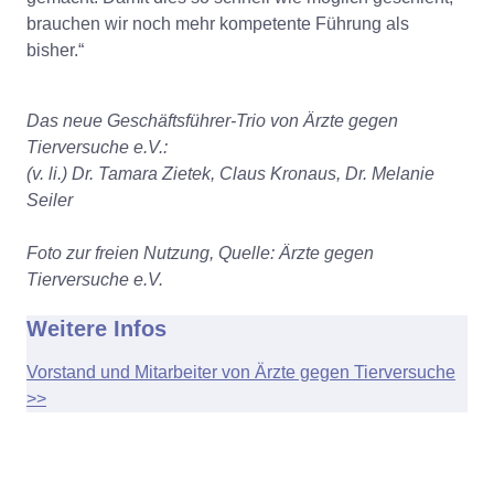
brauchen wir noch mehr kompetente Führung als
bisher.“
Das neue Geschäftsführer-Trio von Ärzte gegen
Tierversuche e.V.:
(v. li.) Dr. Tamara Zietek, Claus Kronaus, Dr. Melanie
Seiler
Foto zur freien Nutzung, Quelle: Ärzte gegen
Tierversuche e.V.
Weitere Infos
Vorstand und Mitarbeiter von Ärzte gegen Tierversuche
>>