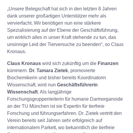
„Unsere Belegschaft hat sich in den letzten 8 Jahren
dank unserer großartigen Unterstützer mehr als
vervierfacht. Wir benötigen nun eine stärkere
Spezialisierung auf der Ebene der Geschäftsführung,
um wirklich alles in unser Kraft stehende zu tun, das
unsinnige Leid der Tierversuche zu beenden“, so Claus
Kronaus.
Claus Kronaus
wird sich zukünftig um die
Finanzen
kümmern.
Dr. Tamara Zietek
, promovierte
Biochemikerin und bisher bereits Koordinatorin
Wissenschaft, wird nun
Geschäftsführerin
Wissenschaft
. Als langjährige
Forschungsgruppenleiterin für humane Darmorganoide
an der TU München ist sie Expertin für tierfreie
Forschung und führungserfahren. Dr. Zietek vertritt den
Verein bereits seit Jahren sehr erfolgreich auf
internationalem Parkett, wo bekanntlich die tierfreie