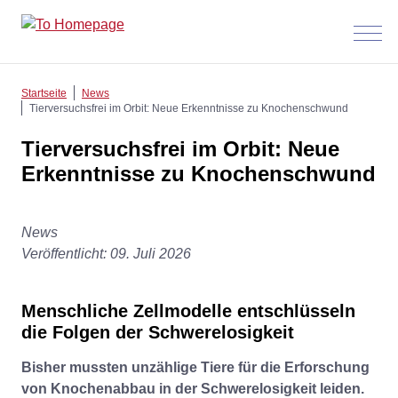
Menü
anzeig
Startseite
News
Tierversuchsfrei im Orbit: Neue Erkenntnisse zu Knochenschwund
Tierversuchsfrei im Orbit: Neue
Erkenntnisse zu Knochenschwund
News
Veröffentlicht: 09. Juli 2026
Menschliche Zellmodelle entschlüsseln
die Folgen der Schwerelosigkeit
Bisher mussten unzählige Tiere für die Erforschung
von Knochenabbau in der Schwerelosigkeit leiden.