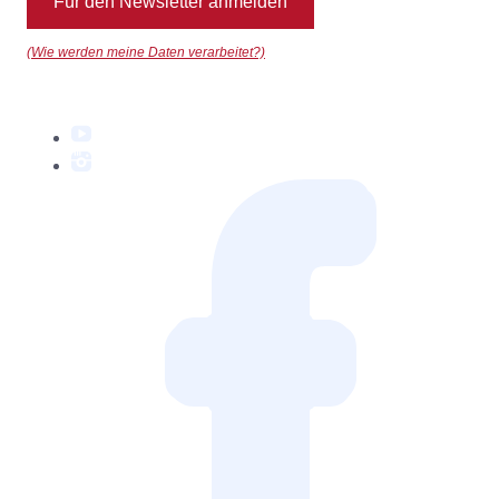
Für den Newsletter anmelden
(Wie werden meine Daten verarbeitet?)
YouTube
Instagram
Facebook