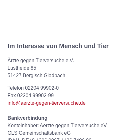
Im Interesse von Mensch und Tier
Ärzte gegen Tierversuche e.V.
Lustheide 85
51427 Bergisch Gladbach
Telefon 02204 99902-0
Fax 02204 99902-99
info@aerzte-gegen-tierversuche.de
Bankverbindung
Kontoinhaber: Aerzte gegen Tierversuche eV
GLS Gemeinschaftsbank eG