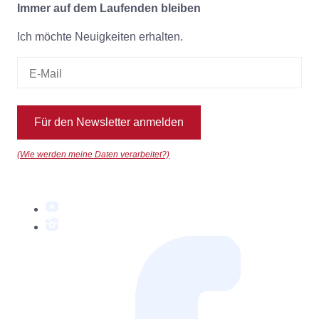
Immer auf dem Laufenden bleiben
Ich möchte Neuigkeiten erhalten.
Für den Newsletter anmelden
(Wie werden meine Daten verarbeitet?)
YouTube
Instagram
Facebook