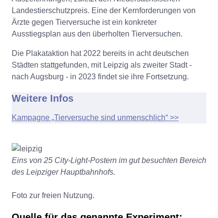
Landestierschutzpreis. Eine der Kernforderungen von
Ärzte gegen Tierversuche ist ein konkreter
Ausstiegsplan aus den überholten Tierversuchen.
Die Plakataktion hat 2022 bereits in acht deutschen
Städten stattgefunden, mit Leipzig als zweiter Stadt -
nach Augsburg - in 2023 findet sie ihre Fortsetzung.
Weitere Infos
Kampagne „Tierversuche sind unmenschlich“ >>
Eins von 25 City-Light-Postern im gut besuchten Bereich
des Leipziger Hauptbahnhofs.
Foto zur freien Nutzung.
Quelle für das genannte Experiment: