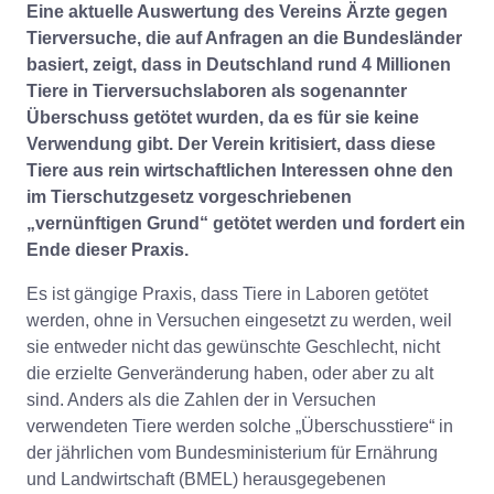
Eine aktuelle Auswertung des Vereins Ärzte gegen
Tierversuche, die auf Anfragen an die Bundesländer
basiert, zeigt, dass in Deutschland rund 4 Millionen
Tiere in Tierversuchslaboren als sogenannter
Überschuss getötet wurden, da es für sie keine
Verwendung gibt. Der Verein kritisiert, dass diese
Tiere aus rein wirtschaftlichen Interessen ohne den
im Tierschutzgesetz vorgeschriebenen
„vernünftigen Grund“ getötet werden und fordert ein
Ende dieser Praxis.
Es ist gängige Praxis, dass Tiere in Laboren getötet
werden, ohne in Versuchen eingesetzt zu werden, weil
sie entweder nicht das gewünschte Geschlecht, nicht
die erzielte Genveränderung haben, oder aber zu alt
sind. Anders als die Zahlen der in Versuchen
verwendeten Tiere werden solche „Überschusstiere“ in
der jährlichen vom Bundesministerium für Ernährung
und Landwirtschaft (BMEL) herausgegebenen