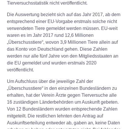
Tierversuchsstatistik nicht veröffentlicht.
Die Auswertung bezieht sich auf das Jahr 2017, ab dem
entsprechend einer EU-Vorgabe erstmals solche nicht
verwendeten Tiere gemeldet werden müssen. EU-weit
waren es im Jahr 2017 rund 12,6 Millionen
„Überschusstiere“, wovon 3,9 Millionen Tiere allein auf
das Konto von Deutschland gehen. Diese Zahlen
werden nur alle fünf Jahre von den Mitgliedsstaaten an
die EU gemeldet und wurden erstmals 2020
veröffentlicht.
Um Aufschluss über die jeweilige Zahl der
„Überschusstiere“ in den einzelnen Bundesländern zu
erhalten, hat der Verein Ärzte gegen Tierversuche alle
16 zuständigen Länderbehörden um Auskunft gebeten.
Von 12 Bundesländern wurden entsprechende Zahlen
mitgeteilt. Die restlichen lehnten den Antrag auf
Auskunftserteilung entweder ab, gaben an, keine Daten