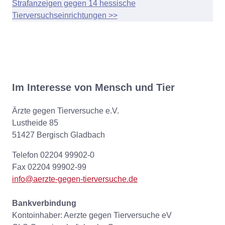
Strafanzeigen gegen 14 hessische
Tierversuchseinrichtungen >>
Im Interesse von Mensch und Tier
Ärzte gegen Tierversuche e.V.
Lustheide 85
51427 Bergisch Gladbach
Telefon 02204 99902-0
Fax 02204 99902-99
info@aerzte-gegen-tierversuche.de
Bankverbindung
Kontoinhaber: Aerzte gegen Tierversuche eV