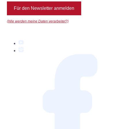
Für den Newsletter anmelden
(Wie werden meine Daten verarbeitet?)
YouTube
Instagram
Facebook