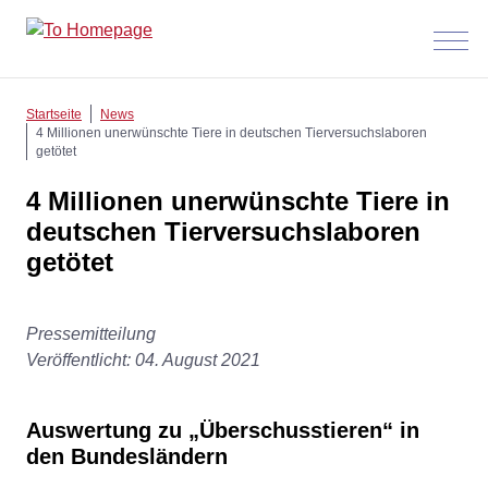
Menü
anzeig
Startseite
News
4 Millionen unerwünschte Tiere in deutschen Tierversuchslaboren
getötet
4 Millionen unerwünschte Tiere in
deutschen Tierversuchslaboren
getötet
Pressemitteilung
Veröffentlicht: 04. August 2021
Auswertung zu „Überschusstieren“ in
den Bundesländern