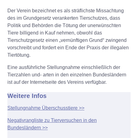
Der Verein bezeichnet es als sträflichste Missachtung
des im Grundgesetz verankerten Tierschutzes, dass
Politik und Behörden die Tötung der unerwünschten
Tiere billigend in Kauf nehmen, obwohl das
Tierschutzgesetz einen „vernünftigen Grund“ zwingend
vorschreibt und fordert ein Ende der Praxis der illegalen
Tiertötung.
Eine ausführliche Stellungnahme einschließlich der
Tierzahlen und- arten in den einzelnen Bundesländern
ist auf der Internetseite des Vereins verfügbar.
Weitere Infos
Stellungnahme Überschusstiere >>
Negativrangliste zu Tierversuchen in den
Bundesländern >>