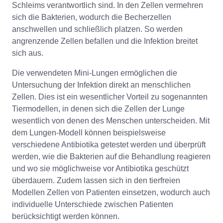
Schleims verantwortlich sind. In den Zellen vermehren
sich die Bakterien, wodurch die Becherzellen
anschwellen und schließlich platzen. So werden
angrenzende Zellen befallen und die Infektion breitet
sich aus.
Die verwendeten Mini-Lungen ermöglichen die
Untersuchung der Infektion direkt an menschlichen
Zellen. Dies ist ein wesentlicher Vorteil zu sogenannten
Tiermodellen, in denen sich die Zellen der Lunge
wesentlich von denen des Menschen unterscheiden. Mit
dem Lungen-Modell können beispielsweise
verschiedene Antibiotika getestet werden und überprüft
werden, wie die Bakterien auf die Behandlung reagieren
und wo sie möglichweise vor Antibiotika geschützt
überdauern. Zudem lassen sich in den tierfreien
Modellen Zellen von Patienten einsetzen, wodurch auch
individuelle Unterschiede zwischen Patienten
berücksichtigt werden können.