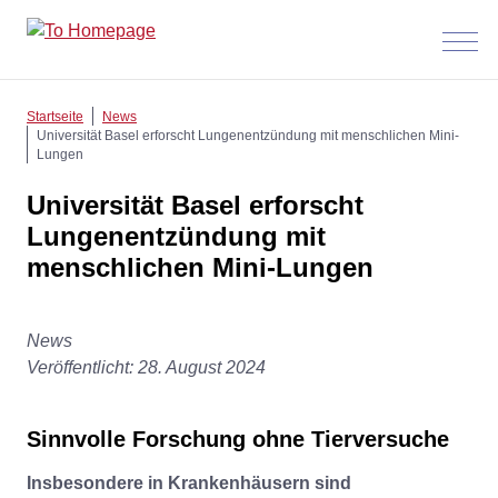
Menü
anzeig
Startseite
News
Universität Basel erforscht Lungenentzündung mit menschlichen Mini-
Lungen
Universität Basel erforscht
Lungenentzündung mit
menschlichen Mini-Lungen
News
Veröffentlicht: 28. August 2024
Sinnvolle Forschung ohne Tierversuche
Insbesondere in Krankenhäusern sind