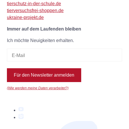
tierschutz-in-der-schule.de
tierversuchsfrei-shoppen.de
ukraine-projekt.de
Immer auf dem Laufenden bleiben
Ich möchte Neuigkeiten erhalten.
Für den Newsletter anmelden
(Wie werden meine Daten verarbeitet?)
YouTube
Instagram
Facebook