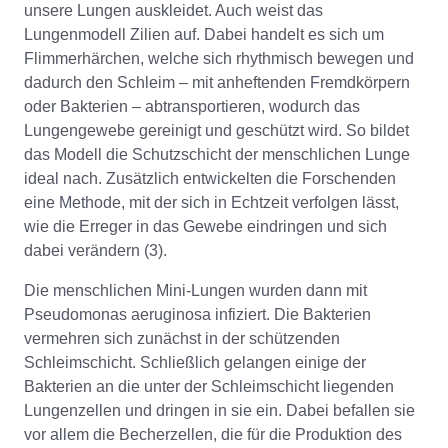
unsere Lungen auskleidet. Auch weist das
Lungenmodell Zilien auf. Dabei handelt es sich um
Flimmerhärchen, welche sich rhythmisch bewegen und
dadurch den Schleim – mit anheftenden Fremdkörpern
oder Bakterien – abtransportieren, wodurch das
Lungengewebe gereinigt und geschützt wird. So bildet
das Modell die Schutzschicht der menschlichen Lunge
ideal nach. Zusätzlich entwickelten die Forschenden
eine Methode, mit der sich in Echtzeit verfolgen lässt,
wie die Erreger in das Gewebe eindringen und sich
dabei verändern (3).
Die menschlichen Mini-Lungen wurden dann mit
Pseudomonas aeruginosa infiziert. Die Bakterien
vermehren sich zunächst in der schützenden
Schleimschicht. Schließlich gelangen einige der
Bakterien an die unter der Schleimschicht liegenden
Lungenzellen und dringen in sie ein. Dabei befallen sie
vor allem die Becherzellen, die für die Produktion des