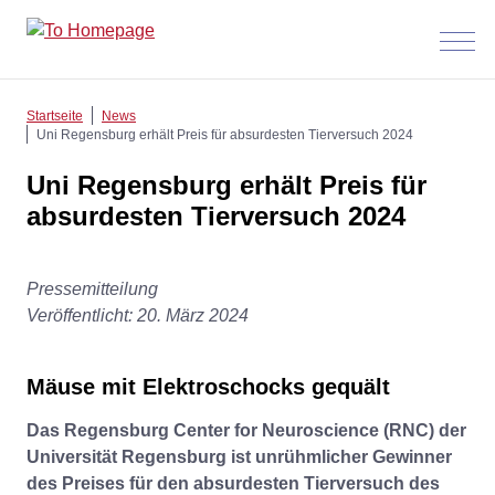
Menü
anzeig
Startseite
News
Uni Regensburg erhält Preis für absurdesten Tierversuch 2024
Uni Regensburg erhält Preis für
absurdesten Tierversuch 2024
Pressemitteilung
Veröffentlicht: 20. März 2024
Mäuse mit Elektroschocks gequält
Das Regensburg Center for Neuroscience (RNC) der
Universität Regensburg ist unrühmlicher Gewinner
des Preises für den absurdesten Tierversuch des