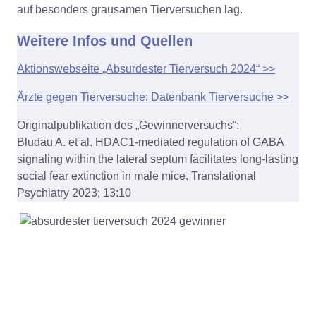
auf besonders grausamen Tierversuchen lag.
Weitere Infos und Quellen
Aktionswebseite „Absurdester Tierversuch 2024“ >>
Ärzte gegen Tierversuche: Datenbank Tierversuche >>
Originalpublikation des „Gewinnerversuchs“:
Bludau A. et al. HDAC1-mediated regulation of GABA
signaling within the lateral septum facilitates long-lasting
social fear extinction in male mice. Translational
Psychiatry 2023; 13:10