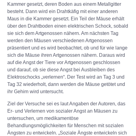
Kammer gesetzt, deren Boden aus einem Metallgitter
besteht. Dann wird ein Drahtkäfig mit einer anderen
Maus in die Kammer gesetzt. Ein Teil der Mäuse erhält
über den Drahtboden einen elektrischen Schock, sobald
sie sich dem Artgenossen nähern. Am nächsten Tag
werden den Mäusen verschiedenen Artgenossen
präsentiert und es wird beobachtet, ob und für wie lange
sich die Mäuse ihren Artgenossen nähern. Daraus wird
auf die Angst der Tiere vor Artgenossen geschlossen
und darauf, ob sie diese Angst bei Ausbleiben des
Elektroschocks „verlernen“. Der Test wird an Tag 3 und
Tag 32 wiederholt, dann werden die Mäuse getötet und
ihr Gehirn wird untersucht.
Ziel der Versuche sei es laut Angaben der Autoren, das
Er- und Verlernen von sozialer Angst an Mäusen zu
untersuchen, um medikamentöse
Behandlungsmöglichkeiten für Menschen mit sozialen
Ängsten zu entwickeln. „Soziale Ängste entwickeln sich