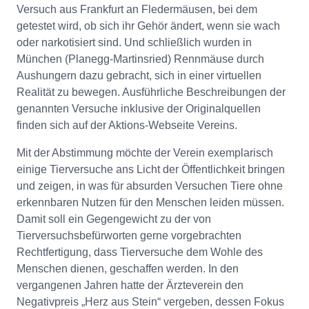
Versuch aus Frankfurt an Fledermäusen, bei dem
getestet wird, ob sich ihr Gehör ändert, wenn sie wach
oder narkotisiert sind. Und schließlich wurden in
München (Planegg-Martinsried) Rennmäuse durch
Aushungern dazu gebracht, sich in einer virtuellen
Realität zu bewegen. Ausführliche Beschreibungen der
genannten Versuche inklusive der Originalquellen
finden sich auf der Aktions-Webseite Vereins.
Mit der Abstimmung möchte der Verein exemplarisch
einige Tierversuche ans Licht der Öffentlichkeit bringen
und zeigen, in was für absurden Versuchen Tiere ohne
erkennbaren Nutzen für den Menschen leiden müssen.
Damit soll ein Gegengewicht zu der von
Tierversuchsbefürworten gerne vorgebrachten
Rechtfertigung, dass Tierversuche dem Wohle des
Menschen dienen, geschaffen werden. In den
vergangenen Jahren hatte der Ärzteverein den
Negativpreis „Herz aus Stein“ vergeben, dessen Fokus