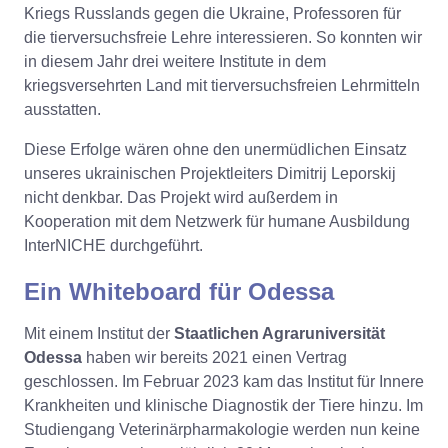
Kriegs Russlands gegen die Ukraine, Professoren für
die tierversuchsfreie Lehre interessieren. So konnten wir
in diesem Jahr drei weitere Institute in dem
kriegsversehrten Land mit tierversuchsfreien Lehrmitteln
ausstatten.
Diese Erfolge wären ohne den unermüdlichen Einsatz
unseres ukrainischen Projektleiters Dimitrij Leporskij
nicht denkbar. Das Projekt wird außerdem in
Kooperation mit dem Netzwerk für humane Ausbildung
InterNICHE durchgeführt.
Ein Whiteboard für Odessa
Mit einem Institut der
Staatlichen Agraruniversität
Odessa
haben wir bereits 2021 einen Vertrag
geschlossen. Im Februar 2023 kam das Institut für Innere
Krankheiten und klinische Diagnostik der Tiere hinzu. Im
Studiengang Veterinärpharmakologie werden nun keine