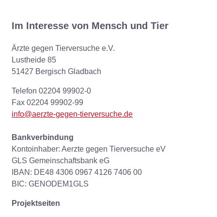
Im Interesse von Mensch und Tier
Ärzte gegen Tierversuche e.V.
Lustheide 85
51427 Bergisch Gladbach
Telefon 02204 99902-0
Fax 02204 99902-99
info@aerzte-gegen-tierversuche.de
Bankverbindung
Kontoinhaber: Aerzte gegen Tierversuche eV
GLS Gemeinschaftsbank eG
IBAN: DE48 4306 0967 4126 7406 00
BIC: GENODEM1GLS
Projektseiten