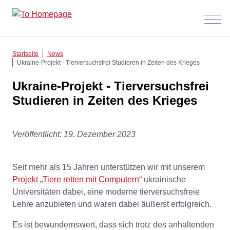
Menü
anzeig
Startseite
News
Ukraine-Projekt - Tierversuchsfrei Studieren in Zeiten des Krieges
Ukraine-Projekt - Tierversuchsfrei
Studieren in Zeiten des Krieges
Veröffentlicht: 19. Dezember 2023
Seit mehr als 15 Jahren unterstützen wir mit unserem
Projekt „Tiere retten mit Computern“
ukrainische
Universitäten dabei, eine moderne tierversuchsfreie
Lehre anzubieten und waren dabei äußerst erfolgreich.
Es ist bewundernswert, dass sich trotz des anhaltenden