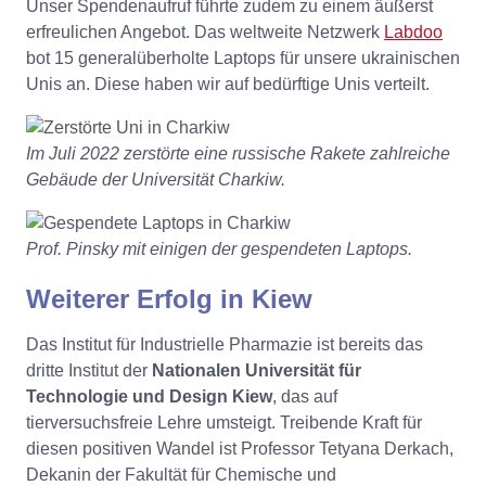
Unser Spendenaufruf führte zudem zu einem äußerst
erfreulichen Angebot. Das weltweite Netzwerk
Labdoo
bot 15 generalüberholte Laptops für unsere ukrainischen
Unis an. Diese haben wir auf bedürftige Unis verteilt.
Im Juli 2022 zerstörte eine russische Rakete zahlreiche
Gebäude der Universität Charkiw.
Prof. Pinsky mit einigen der gespendeten Laptops.
Weiterer Erfolg in Kiew
Das Institut für Industrielle Pharmazie ist bereits das
dritte Institut der
Nationalen Universität für
Technologie und Design Kiew
, das auf
tierversuchsfreie Lehre umsteigt. Treibende Kraft für
diesen positiven Wandel ist Professor Tetyana Derkach,
Dekanin der Fakultät für Chemische und