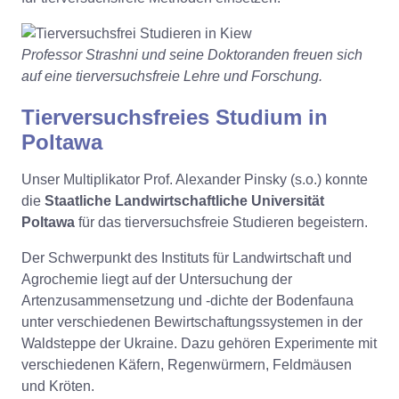
Professor Strashni und seine Doktoranden freuen sich
auf eine tierversuchsfreie Lehre und Forschung.
Tierversuchsfreies Studium in
Poltawa
Unser Multiplikator Prof. Alexander Pinsky (s.o.) konnte
die
Staatliche Landwirtschaftliche Universität
Poltawa
für das tierversuchsfreie Studieren begeistern.
Der Schwerpunkt des Instituts für Landwirtschaft und
Agrochemie liegt auf der Untersuchung der
Artenzusammensetzung und -dichte der Bodenfauna
unter verschiedenen Bewirtschaftungssystemen in der
Waldsteppe der Ukraine. Dazu gehören Experimente mit
verschiedenen Käfern, Regenwürmern, Feldmäusen
und Kröten.