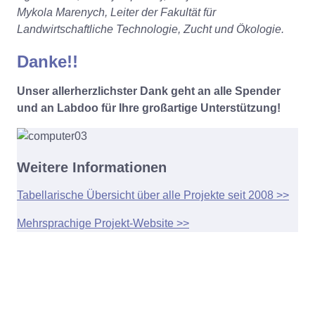
Mykola Marenych, Leiter der Fakultät für
Landwirtschaftliche Technologie, Zucht und Ökologie.
Danke!!
Unser allerherzlichster Dank geht an alle Spender
und an Labdoo für Ihre großartige Unterstützung!
Weitere Informationen
Tabellarische Übersicht über alle Projekte seit 2008 >>
Mehrsprachige Projekt-Website >>