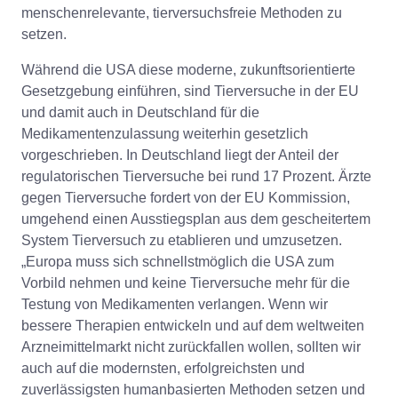
menschenrelevante, tierversuchsfreie Methoden zu
setzen.
Während die USA diese moderne, zukunftsorientierte
Gesetzgebung einführen, sind Tierversuche in der EU
und damit auch in Deutschland für die
Medikamentenzulassung weiterhin gesetzlich
vorgeschrieben. In Deutschland liegt der Anteil der
regulatorischen Tierversuche bei rund 17 Prozent. Ärzte
gegen Tierversuche fordert von der EU Kommission,
umgehend einen Ausstiegsplan aus dem gescheitertem
System Tierversuch zu etablieren und umzusetzen.
„Europa muss sich schnellstmöglich die USA zum
Vorbild nehmen und keine Tierversuche mehr für die
Testung von Medikamenten verlangen. Wenn wir
bessere Therapien entwickeln und auf dem weltweiten
Arzneimittelmarkt nicht zurückfallen wollen, sollten wir
auch auf die modernsten, erfolgreichsten und
zuverlässigsten humanbasierten Methoden setzen und