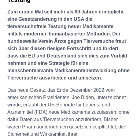
Zum ersten Mal seit mehr als 80 Jahren ermöglicht
eine Gesetzänderung in den USA die
tierversuchsfreie Testung neuer Medikamente
mittels moderner, humanbasierter Methoden. Der
bundesweite Verein Ärzte gegen Tierversuche freut
sich über diesen riesigen Fortschritt und fordert,
dass die EU und Deutschland sich dies zum Vorbild
nehmen und eine Strategie für eine
menschenrelevante Medikamentenentwicklung ohne
Tierversuche ausarbeiten und umsetzen.
Das neue Gesetz, das Ende Dezember 2022 vom
amerikanischen Präsidenten, Joe Biden, unterzeichnet
wurde, erlaubt der US-Behörde für Lebens- und
Arzneimittel (FDA) neue Medikamente zuzulassen, ohne
dafür Daten aus Tierversuchen anzufordern. Bisher
waren Pharmaunternehmen gesetzlich verpflichtet, die
Sicherheit und Wirksamkeit ihrer