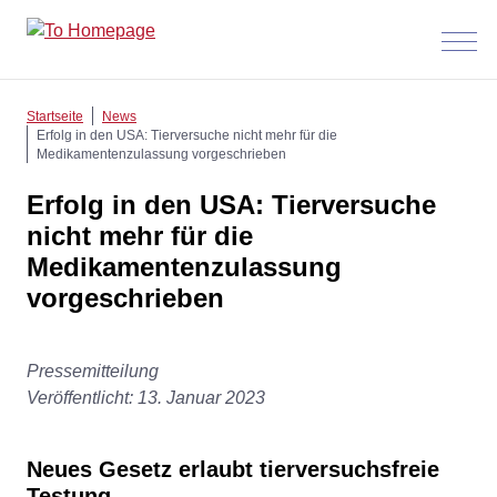
Menü
anzeig
Startseite
News
Erfolg in den USA: Tierversuche nicht mehr für die
Medikamentenzulassung vorgeschrieben
Erfolg in den USA: Tierversuche
nicht mehr für die
Medikamentenzulassung
vorgeschrieben
Pressemitteilung
Veröffentlicht: 13. Januar 2023
Neues Gesetz erlaubt tierversuchsfreie
Testung