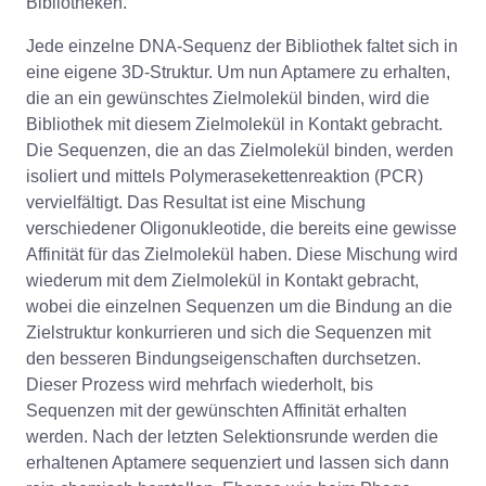
Bibliotheken.
Jede einzelne DNA-Sequenz der Bibliothek faltet sich in
eine eigene 3D-Struktur. Um nun Aptamere zu erhalten,
die an ein gewünschtes Zielmolekül binden, wird die
Bibliothek mit diesem Zielmolekül in Kontakt gebracht.
Die Sequenzen, die an das Zielmolekül binden, werden
isoliert und mittels Polymerasekettenreaktion (PCR)
vervielfältigt. Das Resultat ist eine Mischung
verschiedener Oligonukleotide, die bereits eine gewisse
Affinität für das Zielmolekül haben. Diese Mischung wird
wiederum mit dem Zielmolekül in Kontakt gebracht,
wobei die einzelnen Sequenzen um die Bindung an die
Zielstruktur konkurrieren und sich die Sequenzen mit
den besseren Bindungseigenschaften durchsetzen.
Dieser Prozess wird mehrfach wiederholt, bis
Sequenzen mit der gewünschten Affinität erhalten
werden. Nach der letzten Selektionsrunde werden die
erhaltenen Aptamere sequenziert und lassen sich dann