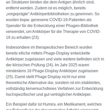
an Strukturen binden die dem Antigen ähnlich sind,
entfernt werden. Zudem ist es möglich, bereits
„vorgeprägte“ Antikörperbibliotheken zu gewinnen. So
wurden bspw. genesene COVID-19-Patienten als
Spender für die Entwicklung einer Phagen-Bibliothek
verwendet, um Antikörper für die Therapie von COVID-
19 zu erhalten (23).
Insbesondere im therapeutischen Bereich wurden
bereits etliche mittels Phage-Display entwickelte
Antikörper zugelassen und viele weitere befinden sich in
der klinischen Prüfung (24). Im Jahr 2025 waren
mindestens 16 Phage-Display Antikörper zugelassen
(25). Damit stellt Phage Display nicht nur eine
theoretische Alternative dar, sondern ist ein etabliertes,
vollständig tierversuchsfreies Verfahren zur Entwicklung
hochspezifischer und gut verträglicher Antikörper.
Ein Beispiel dafür ist Humira, ein Medikament, welches