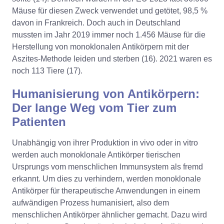
Mäuse für diesen Zweck verwendet und getötet, 98,5 %
davon in Frankreich. Doch auch in Deutschland
mussten im Jahr 2019 immer noch 1.456 Mäuse für die
Herstellung von monoklonalen Antikörpern mit der
Aszites-Methode leiden und sterben (16). 2021 waren es
noch 113 Tiere (17).
Humanisierung von Antikörpern:
Der lange Weg vom Tier zum
Patienten
Unabhängig von ihrer Produktion in vivo oder in vitro
werden auch monoklonale Antikörper tierischen
Ursprungs vom menschlichen Immunsystem als fremd
erkannt. Um dies zu verhindern, werden monoklonale
Antikörper für therapeutische Anwendungen in einem
aufwändigen Prozess humanisiert, also dem
menschlichen Antikörper ähnlicher gemacht. Dazu wird