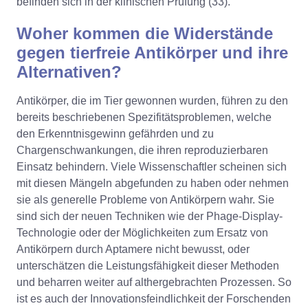
befinden sich in der klinischen Prüfung (33).
Woher kommen die Widerstände
gegen tierfreie Antikörper und ihre
Alternativen?
Antikörper, die im Tier gewonnen wurden, führen zu den
bereits beschriebenen Spezifitätsproblemen, welche
den Erkenntnisgewinn gefährden und zu
Chargenschwankungen, die ihren reproduzierbaren
Einsatz behindern. Viele Wissenschaftler scheinen sich
mit diesen Mängeln abgefunden zu haben oder nehmen
sie als generelle Probleme von Antikörpern wahr. Sie
sind sich der neuen Techniken wie der Phage-Display-
Technologie oder der Möglichkeiten zum Ersatz von
Antikörpern durch Aptamere nicht bewusst, oder
unterschätzen die Leistungsfähigkeit dieser Methoden
und beharren weiter auf althergebrachten Prozessen. So
ist es auch der Innovationsfeindlichkeit der Forschenden