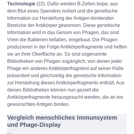
Technologie
(22). Dafür werden B-Zellen bspw. aus
dem Blut eines Spenders isoliert und die genetische
Information zur Herstellung der Antigen-bindenden
Bereiche der Antikörper gewonnen. Diese genetische
Information wird in das Genom von Phagen, das sind
Viren die Bakterien befallen, eingebaut. Die Phagen
produzieren in der Folge Antikörperfragmente und heften
sie an ihrer Oberfläche an. So sind sogenannte
Bibliotheken von Phagen zugänglich, von denen jeder
Phage ein anderes Antikörperfragment auf seiner Hülle
präsentiert und gleichzeitig die genetische Information
zur Herstellung dieses Antikörperfragments enthält. Aus
diesen Bibliotheken können nun gezielt die
Antikörperfragmente herausgesucht werden, die an ein
gewünschtes Antigen binden.
Vergleich menschliches Immunsystem
und Phage-Display