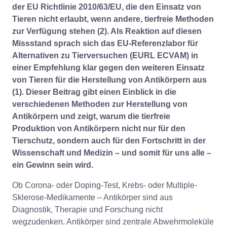
der EU Richtlinie 2010/63/EU, die den Einsatz von
Tieren nicht erlaubt, wenn andere, tierfreie Methoden
zur Verfügung stehen (2). Als Reaktion auf diesen
Missstand sprach sich das EU-Referenzlabor für
Alternativen zu Tierversuchen (EURL ECVAM) in
einer Empfehlung klar gegen den weiteren Einsatz
von Tieren für die Herstellung von Antikörpern aus
(1). Dieser Beitrag gibt einen Einblick in die
verschiedenen Methoden zur Herstellung von
Antikörpern und zeigt, warum die tierfreie
Produktion von Antikörpern nicht nur für den
Tierschutz, sondern auch für den Fortschritt in der
Wissenschaft und Medizin – und somit für uns alle –
ein Gewinn sein wird.
Ob Corona- oder Doping-Test, Krebs- oder Multiple-
Sklerose-Medikamente – Antikörper sind aus
Diagnostik, Therapie und Forschung nicht
wegzudenken. Antikörper sind zentrale Abwehrmoleküle