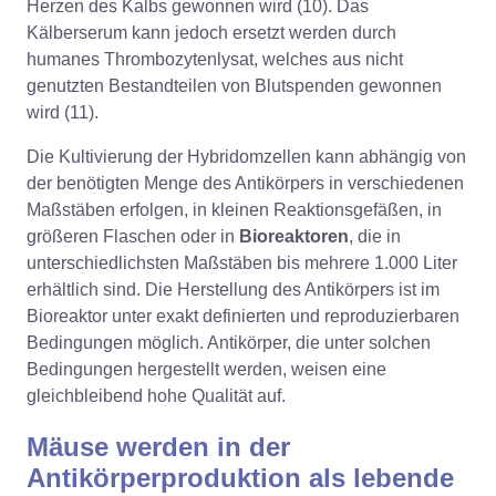
Herzen des Kalbs gewonnen wird (10). Das
Kälberserum kann jedoch ersetzt werden durch
humanes Thrombozytenlysat, welches aus nicht
genutzten Bestandteilen von Blutspenden gewonnen
wird (11).
Die Kultivierung der Hybridomzellen kann abhängig von
der benötigten Menge des Antikörpers in verschiedenen
Maßstäben erfolgen, in kleinen Reaktionsgefäßen, in
größeren Flaschen oder in
Bioreaktoren
, die in
unterschiedlichsten Maßstäben bis mehrere 1.000 Liter
erhältlich sind. Die Herstellung des Antikörpers ist im
Bioreaktor unter exakt definierten und reproduzierbaren
Bedingungen möglich. Antikörper, die unter solchen
Bedingungen hergestellt werden, weisen eine
gleichbleibend hohe Qualität auf.
Mäuse werden in der
Antikörperproduktion als lebende