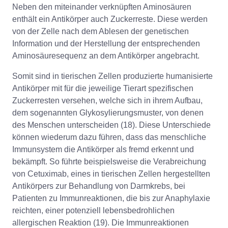
Neben den miteinander verknüpften Aminosäuren
enthält ein Antikörper auch Zuckerreste. Diese werden
von der Zelle nach dem Ablesen der genetischen
Information und der Herstellung der entsprechenden
Aminosäuresequenz an dem Antikörper angebracht.
Somit sind in tierischen Zellen produzierte humanisierte
Antikörper mit für die jeweilige Tierart spezifischen
Zuckerresten versehen, welche sich in ihrem Aufbau,
dem sogenannten Glykosylierungsmuster, von denen
des Menschen unterscheiden (18). Diese Unterschiede
können wiederum dazu führen, dass das menschliche
Immunsystem die Antikörper als fremd erkennt und
bekämpft. So führte beispielsweise die Verabreichung
von Cetuximab, eines in tierischen Zellen hergestellten
Antikörpers zur Behandlung von Darmkrebs, bei
Patienten zu Immunreaktionen, die bis zur Anaphylaxie
reichten, einer potenziell lebensbedrohlichen
allergischen Reaktion (19). Die Immunreaktionen