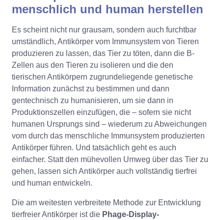
menschlich und human herstellen
Es scheint nicht nur grausam, sondern auch furchtbar
umständlich, Antikörper vom Immunsystem von Tieren
produzieren zu lassen, das Tier zu töten, dann die B-
Zellen aus den Tieren zu isolieren und die den
tierischen Antikörpern zugrundeliegende genetische
Information zunächst zu bestimmen und dann
gentechnisch zu humanisieren, um sie dann in
Produktionszellen einzufügen, die – sofern sie nicht
humanen Ursprungs sind – wiederum zu Abweichungen
vom durch das menschliche Immunsystem produzierten
Antikörper führen. Und tatsächlich geht es auch
einfacher. Statt den mühevollen Umweg über das Tier zu
gehen, lassen sich Antikörper auch vollständig tierfrei
und human entwickeln.
Die am weitesten verbreitete Methode zur Entwicklung
tierfreier Antikörper ist die
Phage-Display-