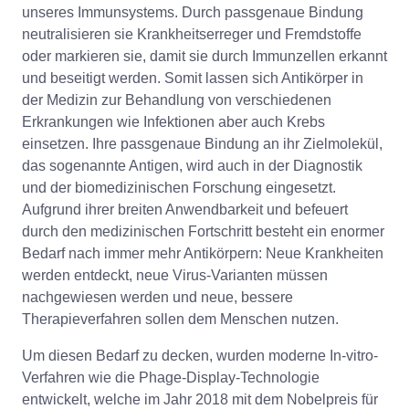
unseres Immunsystems. Durch passgenaue Bindung
neutralisieren sie Krankheitserreger und Fremdstoffe
oder markieren sie, damit sie durch Immunzellen erkannt
und beseitigt werden. Somit lassen sich Antikörper in
der Medizin zur Behandlung von verschiedenen
Erkrankungen wie Infektionen aber auch Krebs
einsetzen. Ihre passgenaue Bindung an ihr Zielmolekül,
das sogenannte Antigen, wird auch in der Diagnostik
und der biomedizinischen Forschung eingesetzt.
Aufgrund ihrer breiten Anwendbarkeit und befeuert
durch den medizinischen Fortschritt besteht ein enormer
Bedarf nach immer mehr Antikörpern: Neue Krankheiten
werden entdeckt, neue Virus-Varianten müssen
nachgewiesen werden und neue, bessere
Therapieverfahren sollen dem Menschen nutzen.
Um diesen Bedarf zu decken, wurden moderne In-vitro-
Verfahren wie die Phage-Display-Technologie
entwickelt, welche im Jahr 2018 mit dem Nobelpreis für