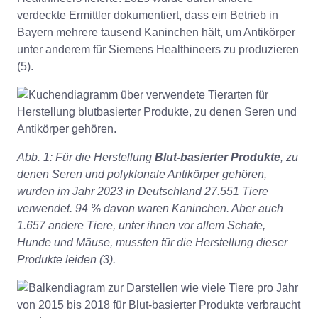
verdeckte Ermittler dokumentiert, dass ein Betrieb in
Bayern mehrere tausend Kaninchen hält, um Antikörper
unter anderem für Siemens Healthineers zu produzieren
(5).
Abb. 1: Für die Herstellung
Blut-basierter Produkte
, zu
denen Seren und
polyklonale Antikörper gehören,
wurden im Jahr 2023 in Deutschland 27.551 Tiere
verwendet. 94 % davon waren Kaninchen. Aber auch
1.657 andere Tiere, unter ihnen vor allem Schafe,
Hunde und Mäuse, mussten für die Herstellung dieser
Produkte leiden (3).