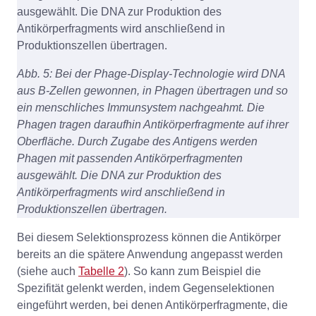
Abb. 5: Bei der Phage-Display-Technologie wird DNA
aus B-Zellen gewonnen, in Phagen übertragen und so
ein menschliches Immunsystem nachgeahmt. Die
Phagen tragen daraufhin Antikörperfragmente auf ihrer
Oberfläche. Durch Zugabe des Antigens werden
Phagen mit passenden Antikörperfragmenten
ausgewählt. Die DNA zur Produktion des
Antikörperfragments wird anschließend in
Produktionszellen übertragen.
Bei diesem Selektionsprozess können die Antikörper
bereits an die spätere Anwendung angepasst werden
(siehe auch
Tabelle 2
). So kann zum Beispiel die
Spezifität gelenkt werden, indem Gegenselektionen
eingeführt werden, bei denen Antikörperfragmente, die