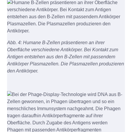
Abb. 4: Humane B-Zellen präsentieren an ihrer
Oberfläche verschiedene Antikörper. Bei Kontakt zum
Antigen entstehen aus den B-Zellen mit passendem
Antikörper Plasmazellen. Die Plasmazellen produzieren
den Antikörper.