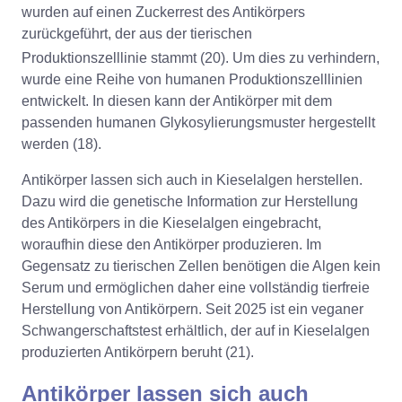
wurden auf einen Zuckerrest des Antikörpers
zurückgeführt, der aus der tierischen
Produktionszelllinie stammt (20).
Um dies zu verhindern,
wurde eine Reihe von humanen Produktionszelllinien
entwickelt. In diesen kann der Antikörper mit dem
passenden humanen Glykosylierungsmuster hergestellt
werden (18).
Antikörper lassen sich auch in Kieselalgen herstellen.
Dazu wird die genetische Information zur Herstellung
des Antikörpers in die Kieselalgen eingebracht,
woraufhin diese den Antikörper produzieren. Im
Gegensatz zu tierischen Zellen benötigen die Algen kein
Serum und ermöglichen daher eine vollständig tierfreie
Herstellung von Antikörpern. Seit 2025 ist ein veganer
Schwangerschaftstest erhältlich, der auf in Kieselalgen
produzierten Antikörpern beruht (21).
Antikörper lassen sich auch