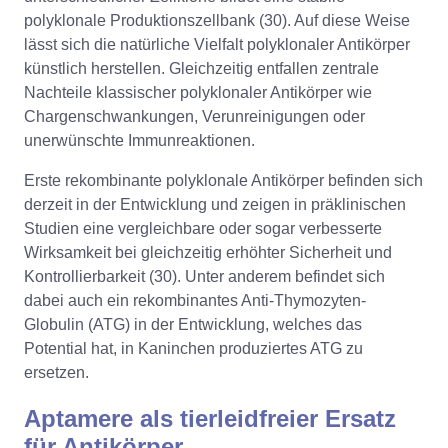
polyklonale Produktionszellbank (30). Auf diese Weise
lässt sich die natürliche Vielfalt polyklonaler Antikörper
künstlich herstellen. Gleichzeitig entfallen zentrale
Nachteile klassischer polyklonaler Antikörper wie
Chargenschwankungen, Verunreinigungen oder
unerwünschte Immunreaktionen.
Erste rekombinante polyklonale Antikörper befinden sich
derzeit in der Entwicklung und zeigen in präklinischen
Studien eine vergleichbare oder sogar verbesserte
Wirksamkeit bei gleichzeitig erhöhter Sicherheit und
Kontrollierbarkeit (30). Unter anderem befindet sich
dabei auch ein rekombinantes Anti-Thymozyten-
Globulin (ATG) in der Entwicklung, welches das
Potential hat, in Kaninchen produziertes ATG zu
ersetzen.
Aptamere als tierleidfreier Ersatz
für Antikörper