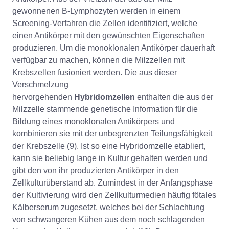
gewonnenen B-Lymphozyten werden in einem
Screening-Verfahren die Zellen identifiziert, welche
einen Antikörper mit den gewünschten Eigenschaften
produzieren. Um die monoklonalen Antikörper dauerhaft
verfügbar zu machen, können die Milzzellen mit
Krebszellen fusioniert werden. Die aus dieser
Verschmelzung
hervorgehenden
Hybridomzellen
enthalten die aus der
Milzzelle stammende genetische Information für die
Bildung eines monoklonalen Antikörpers und
kombinieren sie mit der unbegrenzten Teilungsfähigkeit
der Krebszelle (9). Ist so eine Hybridomzelle etabliert,
kann sie beliebig lange in Kultur gehalten werden und
gibt den von ihr produzierten Antikörper in den
Zellkulturüberstand ab. Zumindest in der Anfangsphase
der Kultivierung wird den Zellkulturmedien häufig fötales
Kälberserum zugesetzt, welches bei der Schlachtung
von schwangeren Kühen aus dem noch schlagenden