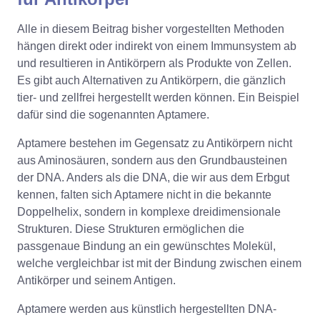
Alle in diesem Beitrag bisher vorgestellten Methoden
hängen direkt oder indirekt von einem Immunsystem ab
und resultieren in Antikörpern als Produkte von Zellen.
Es gibt auch Alternativen zu Antikörpern, die gänzlich
tier- und zellfrei hergestellt werden können. Ein Beispiel
dafür sind die sogenannten Aptamere.
Aptamere bestehen im Gegensatz zu Antikörpern nicht
aus Aminosäuren, sondern aus den Grundbausteinen
der DNA. Anders als die DNA, die wir aus dem Erbgut
kennen, falten sich Aptamere nicht in die bekannte
Doppelhelix, sondern in komplexe dreidimensionale
Strukturen. Diese Strukturen ermöglichen die
passgenaue Bindung an ein gewünschtes Molekül,
welche vergleichbar ist mit der Bindung zwischen einem
Antikörper und seinem Antigen.
Aptamere werden aus künstlich hergestellten DNA-