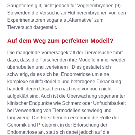
Säugetieren gilt, nicht jedoch für Vogelembryonen (9).
So werden die Versuche an Hühnerembryonen von den
Experimentatoren sogar als „Alternative“ zum
Tierversuch dargestellt.
Auf dem Weg zum perfekten Modell?
Die mangelnde Vorhersagekraft der Tierversuche führt
dazu, dass die Forschenden ihre Modelle immer wieder
überarbeiten und „verfeinern“. Dies gestaltet sich
schwierig, da es sich bei Endometriose um eine
komplexe multifaktorielle und heterogene Erkrankung
handelt, deren Ursachen nach wie vor noch nicht
aufgeklärt sind. Auch ist die Überwachung sogenannter
klinischer Endpunkte wie Schmerz oder Unfruchtbarkeit
bei Verwendung von Tiermodellen schwierig und
langwierig. Die Forschenden erkennen die Rolle der
Genomik und Proteomik in der Erforschung der
Endometriose an, statt sich dabei jedoch auf die