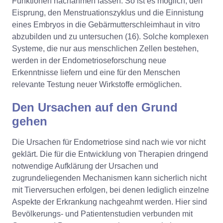
Funktionen nachahmen lassen. So ist es möglich, den
Eisprung, den Menstruationszyklus und die Einnistung
eines Embryos in die Gebärmutterschleimhaut in vitro
abzubilden und zu untersuchen (16). Solche komplexen
Systeme, die nur aus menschlichen Zellen bestehen,
werden in der Endometrioseforschung neue
Erkenntnisse liefern und eine für den Menschen
relevante Testung neuer Wirkstoffe ermöglichen.
Den Ursachen auf den Grund
gehen
Die Ursachen für Endometriose sind nach wie vor nicht
geklärt. Die für die Entwicklung von Therapien dringend
notwendige Aufklärung der Ursachen und
zugrundeliegenden Mechanismen kann sicherlich nicht
mit Tierversuchen erfolgen, bei denen lediglich einzelne
Aspekte der Erkrankung nachgeahmt werden. Hier sind
Bevölkerungs- und Patientenstudien verbunden mit