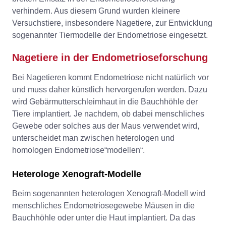
verhindern. Aus diesem Grund wurden kleinere
Versuchstiere, insbesondere Nagetiere, zur Entwicklung
sogenannter Tiermodelle der Endometriose eingesetzt.
Nagetiere in der Endometrioseforschung
Bei Nagetieren kommt Endometriose nicht natürlich vor
und muss daher künstlich hervorgerufen werden. Dazu
wird Gebärmutterschleimhaut in die Bauchhöhle der
Tiere implantiert. Je nachdem, ob dabei menschliches
Gewebe oder solches aus der Maus verwendet wird,
unterscheidet man zwischen heterologen und
homologen Endometriose“modellen“.
Heterologe Xenograft-Modelle
Beim sogenannten heterologen Xenograft-Modell wird
menschliches Endometriosegewebe Mäusen in die
Bauchhöhle oder unter die Haut implantiert. Da das