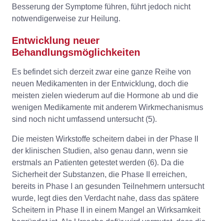
Besserung der Symptome führen, führt jedoch nicht
notwendigerweise zur Heilung.
Entwicklung neuer
Behandlungsmöglichkeiten
Es befindet sich derzeit zwar eine ganze Reihe von
neuen Medikamenten in der Entwicklung, doch die
meisten zielen wiederum auf die Hormone ab und die
wenigen Medikamente mit anderem Wirkmechanismus
sind noch nicht umfassend untersucht (5).
Die meisten Wirkstoffe scheitern dabei in der Phase II
der klinischen Studien, also genau dann, wenn sie
erstmals an Patienten getestet werden (6). Da die
Sicherheit der Substanzen, die Phase II erreichen,
bereits in Phase I an gesunden Teilnehmern untersucht
wurde, legt dies den Verdacht nahe, dass das spätere
Scheitern in Phase II in einem Mangel an Wirksamkeit