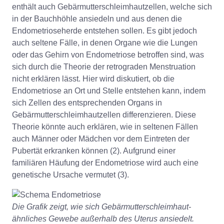
enthält auch Gebärmutterschleimhautzellen, welche sich
in der Bauchhöhle ansiedeln und aus denen die
Endometrioseherde entstehen sollen. Es gibt jedoch
auch seltene Fälle, in denen Organe wie die Lungen
oder das Gehirn von Endometriose betroffen sind, was
sich durch die Theorie der retrograden Menstruation
nicht erklären lässt. Hier wird diskutiert, ob die
Endometriose an Ort und Stelle entstehen kann, indem
sich Zellen des entsprechenden Organs in
Gebärmutterschleimhautzellen differenzieren. Diese
Theorie könnte auch erklären, wie in seltenen Fällen
auch Männer oder Mädchen vor dem Eintreten der
Pubertät erkranken können (2). Aufgrund einer
familiären Häufung der Endometriose wird auch eine
genetische Ursache vermutet (3).
Die Grafik zeigt, wie sich Gebärmutterschleimhaut-
ähnliches Gewebe außerhalb des Uterus ansiedelt.