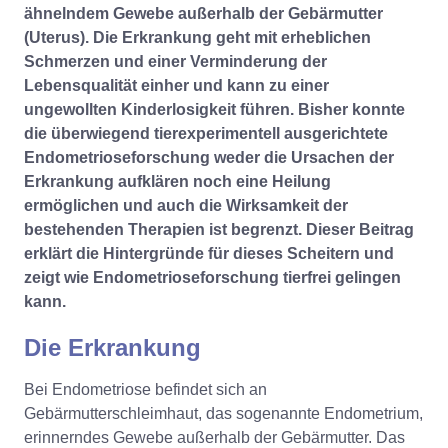
ähnelndem Gewebe außerhalb der Gebärmutter
(Uterus). Die Erkrankung geht mit erheblichen
Schmerzen und einer Verminderung der
Lebensqualität einher und kann zu einer
ungewollten Kinderlosigkeit führen. Bisher konnte
die überwiegend tierexperimentell ausgerichtete
Endometrioseforschung weder die Ursachen der
Erkrankung aufklären noch eine Heilung
ermöglichen und auch die Wirksamkeit der
bestehenden Therapien ist begrenzt. Dieser Beitrag
erklärt die Hintergründe für dieses Scheitern und
zeigt wie Endometrioseforschung tierfrei gelingen
kann.
Die Erkrankung
Bei Endometriose befindet sich an
Gebärmutterschleimhaut, das sogenannte Endometrium,
erinnerndes Gewebe außerhalb der Gebärmutter. Das