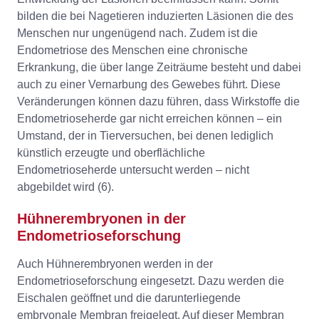
bilden die bei Nagetieren induzierten Läsionen die des
Menschen nur ungenügend nach. Zudem ist die
Endometriose des Menschen eine chronische
Erkrankung, die über lange Zeiträume besteht und dabei
auch zu einer Vernarbung des Gewebes führt. Diese
Veränderungen können dazu führen, dass Wirkstoffe die
Endometrioseherde gar nicht erreichen können – ein
Umstand, der in Tierversuchen, bei denen lediglich
künstlich erzeugte und oberflächliche
Endometrioseherde untersucht werden – nicht
abgebildet wird (6).
Hühnerembryonen in der
Endometrioseforschung
Auch Hühnerembryonen werden in der
Endometrioseforschung eingesetzt. Dazu werden die
Eischalen geöffnet und die darunterliegende
embryonale Membran freigelegt. Auf dieser Membran