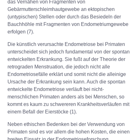
das Vernähen von Fragmenten von
Gebärmutterschleimhautgewebe an ektopischen
(untypischen) Stellen oder durch das Besiedeln der
Bauchhöhle mit Fragmenten von Endometriumgewebe
erfolgen (7).
Die künstlich verursachte Endometriose bei Primaten
unterscheidet sich jedoch fundamental von der spontan
entwickelten Erkrankung. Sie fußt auf der Theorie der
retrograden Menstruation, die jedoch nicht alle
Endometriosefälle erklärt und somit nicht die alleinige
Ursache der Erkrankung sein kann. Auch die spontan
entwickelte Endometriose verläuft bei nicht-
menschlichen Primaten anders als bei Menschen, so
kommt es kaum zu schwereren Krankheitsverläufen mit
einem Befall der Eierstöcke (1).
Neben ethischen Bedenken bei der Verwendung von
Primaten sind es vor allem die hohen Kosten, die einen
breiten Einsatz in der Endometrioseforschung