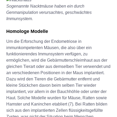
Sogenannte Nacktmäuse haben ein durch
Genmanipulation verursachtes, geschwächtes
Immunsystem.
Homologe Modelle
Um die Erforschung der Endometriose in
immunkompetenten Mäusen, die also über ein
funktionierendes Immunsystem verfügen, zu
ermöglichen, wird die Gebärmutterschleimhaut aus der
gleichen Tierart oder aus demselben Tier verwendet und
an verschiedenen Positionen in der Maus implantiert.
Dazu wird den Tieren die Gebärmutter entfernt und
kleine Stückchen davon beim selben Tier wieder
implantiert, vor allem in der Bauchhöhle oder unter der
Haut. Solche Modelle wurden für Mäuse, Ratten sowie
Hamster und Kaninchen etabliert (7). Bei Ratten bilden
sich aus den implantierten Zellen flüssigkeitsgefüllte
Zysten, was nicht der Situation beim Menschen