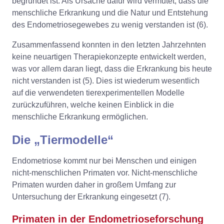
begründet ist. Als Ursache dafür wird vermutet, dass die
menschliche Erkrankung und die Natur und Entstehung
des Endometriosegewebes zu wenig verstanden ist (6).
Zusammenfassend konnten in den letzten Jahrzehnten
keine neuartigen Therapiekonzepte entwickelt werden,
was vor allem daran liegt, dass die Erkrankung bis heute
nicht verstanden ist (5). Dies ist wiederum wesentlich
auf die verwendeten tierexperimentellen Modelle
zurückzuführen, welche keinen Einblick in die
menschliche Erkrankung ermöglichen.
Die „Tiermodelle“
Endometriose kommt nur bei Menschen und einigen
nicht-menschlichen Primaten vor. Nicht-menschliche
Primaten wurden daher in großem Umfang zur
Untersuchung der Erkrankung eingesetzt (7).
Primaten in der Endometrioseforschung