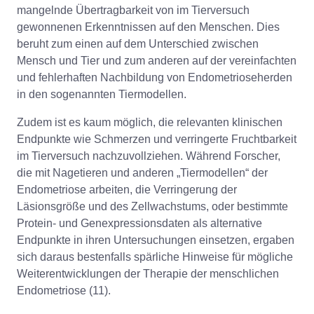
mangelnde Übertragbarkeit von im Tierversuch
gewonnenen Erkenntnissen auf den Menschen. Dies
beruht zum einen auf dem Unterschied zwischen
Mensch und Tier und zum anderen auf der vereinfachten
und fehlerhaften Nachbildung von Endometrioseherden
in den sogenannten Tiermodellen.
Zudem ist es kaum möglich, die relevanten klinischen
Endpunkte wie Schmerzen und verringerte Fruchtbarkeit
im Tierversuch nachzuvollziehen. Während Forscher,
die mit Nagetieren und anderen „Tiermodellen“ der
Endometriose arbeiten, die Verringerung der
Läsionsgröße und des Zellwachstums, oder bestimmte
Protein- und Genexpressionsdaten als alternative
Endpunkte in ihren Untersuchungen einsetzen, ergaben
sich daraus bestenfalls spärliche Hinweise für mögliche
Weiterentwicklungen der Therapie der menschlichen
Endometriose (11).