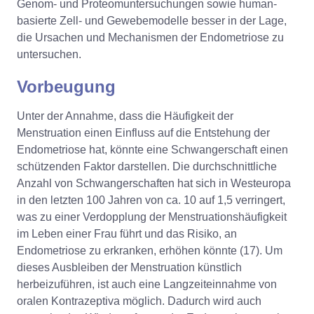
Genom- und Proteomuntersuchungen sowie human-
basierte Zell- und Gewebemodelle besser in der Lage,
die Ursachen und Mechanismen der Endometriose zu
untersuchen.
Vorbeugung
Unter der Annahme, dass die Häufigkeit der
Menstruation einen Einfluss auf die Entstehung der
Endometriose hat, könnte eine Schwangerschaft einen
schützenden Faktor darstellen. Die durchschnittliche
Anzahl von Schwangerschaften hat sich in Westeuropa
in den letzten 100 Jahren von ca. 10 auf 1,5 verringert,
was zu einer Verdopplung der Menstruationshäufigkeit
im Leben einer Frau führt und das Risiko, an
Endometriose zu erkranken, erhöhen könnte (17). Um
dieses Ausbleiben der Menstruation künstlich
herbeizuführen, ist auch eine Langzeiteinnahme von
oralen Kontrazeptiva möglich. Dadurch wird auch