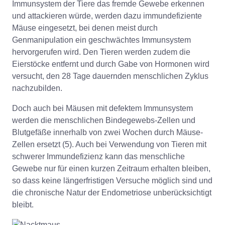
Immunsystem der Tiere das fremde Gewebe erkennen
und attackieren würde, werden dazu immundefiziente
Mäuse eingesetzt, bei denen meist durch
Genmanipulation ein geschwächtes Immunsystem
hervorgerufen wird. Den Tieren werden zudem die
Eierstöcke entfernt und durch Gabe von Hormonen wird
versucht, den 28 Tage dauernden menschlichen Zyklus
nachzubilden.
Doch auch bei Mäusen mit defektem Immunsystem
werden die menschlichen Bindegewebs-Zellen und
Blutgefäße innerhalb von zwei Wochen durch Mäuse-
Zellen ersetzt (5). Auch bei Verwendung von Tieren mit
schwerer Immundefizienz kann das menschliche
Gewebe nur für einen kurzen Zeitraum erhalten bleiben,
so dass keine längerfristigen Versuche möglich sind und
die chronische Natur der Endometriose unberücksichtigt
bleibt.