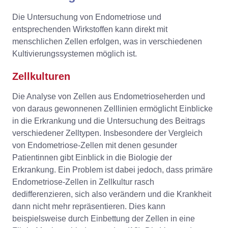
Die Untersuchung von Endometriose und
entsprechenden Wirkstoffen kann direkt mit
menschlichen Zellen erfolgen, was in verschiedenen
Kultivierungssystemen möglich ist.
Zellkulturen
Die Analyse von Zellen aus Endometrioseherden und
von daraus gewonnenen Zelllinien ermöglicht Einblicke
in die Erkrankung und die Untersuchung des Beitrags
verschiedener Zelltypen. Insbesondere der Vergleich
von Endometriose-Zellen mit denen gesunder
Patientinnen gibt Einblick in die Biologie der
Erkrankung. Ein Problem ist dabei jedoch, dass primäre
Endometriose-Zellen in Zellkultur rasch
dedifferenzieren, sich also verändern und die Krankheit
dann nicht mehr repräsentieren. Dies kann
beispielsweise durch Einbettung der Zellen in eine