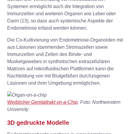
Systemen ermöglicht auch die Integration von
Immunzellen und weiteren Organen wie Leber oder
Darm (13), so dass auch systemische Aspekte der
Endometriose erfasst werden können.
Die Co-Kultivierung von Endometriose-Organoiden mit
aus Läsionen stammenden Stromazellen sowie
Immunzellen und Zellen des Binde- und
Muskelgewebes in synthetischen extrazellulären
Matrizes auf mikrofluidischen Plattformen kann die
Nachbildung von mit Blutgefäßen durchzogenen
Läsionen und ihrer Umgebung ermöglichen.
Weiblicher Genitaltrakt on-a-Chip
. Foto: Northwestern
University
3D gedruckte Modelle