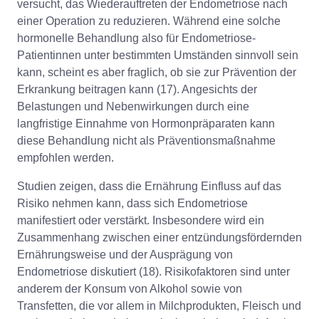
versucht, das Wiederauftreten der Endometriose nach
einer Operation zu reduzieren. Während eine solche
hormonelle Behandlung also für Endometriose-
Patientinnen unter bestimmten Umständen sinnvoll sein
kann, scheint es aber fraglich, ob sie zur Prävention der
Erkrankung beitragen kann (17). Angesichts der
Belastungen und Nebenwirkungen durch eine
langfristige Einnahme von Hormonpräparaten kann
diese Behandlung nicht als Präventionsmaßnahme
empfohlen werden.
Studien zeigen, dass die Ernährung Einfluss auf das
Risiko nehmen kann, dass sich Endometriose
manifestiert oder verstärkt. Insbesondere wird ein
Zusammenhang zwischen einer entzündungsfördernden
Ernährungsweise und der Ausprägung von
Endometriose diskutiert (18). Risikofaktoren sind unter
anderem der Konsum von Alkohol sowie von
Transfetten, die vor allem in Milchprodukten, Fleisch und