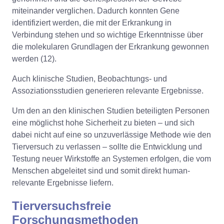
miteinander verglichen. Dadurch konnten Gene
identifiziert werden, die mit der Erkrankung in
Verbindung stehen und so wichtige Erkenntnisse über
die molekularen Grundlagen der Erkrankung gewonnen
werden (12).
Auch klinische Studien, Beobachtungs- und
Assoziationsstudien generieren relevante Ergebnisse.
Um den an den klinischen Studien beteiligten Personen
eine möglichst hohe Sicherheit zu bieten – und sich
dabei nicht auf eine so unzuverlässige Methode wie den
Tierversuch zu verlassen – sollte die Entwicklung und
Testung neuer Wirkstoffe an Systemen erfolgen, die vom
Menschen abgeleitet sind und somit direkt human-
relevante Ergebnisse liefern.
Tierversuchsfreie
Forschungsmethoden