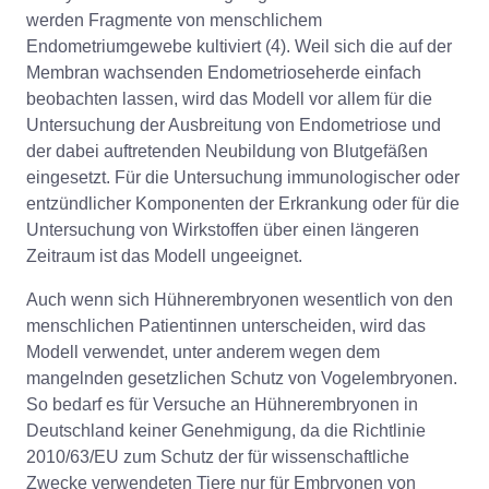
werden Fragmente von menschlichem
Endometriumgewebe kultiviert (4). Weil sich die auf der
Membran wachsenden Endometrioseherde einfach
beobachten lassen, wird das Modell vor allem für die
Untersuchung der Ausbreitung von Endometriose und
der dabei auftretenden Neubildung von Blutgefäßen
eingesetzt. Für die Untersuchung immunologischer oder
entzündlicher Komponenten der Erkrankung oder für die
Untersuchung von Wirkstoffen über einen längeren
Zeitraum ist das Modell ungeeignet.
Auch wenn sich Hühnerembryonen wesentlich von den
menschlichen Patientinnen unterscheiden, wird das
Modell verwendet, unter anderem wegen dem
mangelnden gesetzlichen Schutz von Vogelembryonen.
So bedarf es für Versuche an Hühnerembryonen in
Deutschland keiner Genehmigung, da die Richtlinie
2010/63/EU zum Schutz der für wissenschaftliche
Zwecke verwendeten Tiere nur für Embryonen von