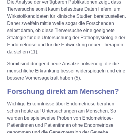
Die Analyse der verfügbaren Publikationen zeigt, dass
Tierversuche somit kaum belastbare Daten liefern, um
Wirkstoffkandidaten für klinische Studien bereitzustellen.
Daher zweifeln mittlerweile sogar die Forschenden
selbst daran, ob diese Tierversuche eine geeignete
Strategie für die Untersuchung der Pathophysiologie der
Endometriose und für die Entwicklung neuer Therapien
darstellen (11).
Somit sind dringend neue Ansätze notwendig, die die
menschliche Erkrankung besser widerspiegeln und eine
bessere Vorhersagekraft haben (5).
Forschung direkt am Menschen?
Wichtige Erkenntnisse über Endometriose beruhen
schon heute auf Untersuchungen am Menschen. So
wurden beispielsweise Proben von Endometriose-
Patientinnen und Patientinnen ohne Endometriose
genommen und die Genexpression der Gewebe