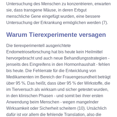
Untersuchung des Menschen zu konzentrieren, erwarten
sie, dass transgene Mäuse, in deren Erbgut
menschliche Gene eingefügt wurden, eine bessere
Untersuchung der Erkrankung ermöglichen werden (7).
Warum Tierexperimente versagen
Die tierexperimentell ausgerichtete
Endometrioseforschung hat bis heute kein Heilmittel
hervorgebracht und auch neue Behandlungsstrategien -
jenseits des Eingreifens in den Hormonhaushalt - fehlen
bis heute. Die Fehlerrate für die Entwicklung von
Medikamenten im Bereich der Frauengesundheit beträgt
über 95 %. Das heißt, dass über 95 % der Wirkstoffe, die
im Tierversuch als wirksam und sicher getestet wurden,
in den klinischen Phasen - und somit bei ihrer ersten
Anwendung beim Menschen - wegen mangelnder
Wirksamkeit oder Sicherheit scheitern (10). Ursächlich
dafür ist vor allem die fehlende Translation, also die