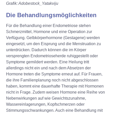
Grafik: Adobestock_Yatakviju
Die Behandlungsmöglichkeiten
Für die Behandlung einer Endometriose stehen
Schmerzmittel, Hormone und eine Operation zur
Verfügung. Gelbkörperhormone (Gestagene) werden
eingesetzt, um den Eisprung und die Menstruation zu
unterdrücken. Dadurch können die im Körper
versprengten Endometrioseherde ruhiggestellt oder
Symptome gemildert werden. Eine Heilung tritt
allerdings nicht ein und nach dem Absetzen der
Hormone treten die Symptome erneut auf. Für Frauen,
die ihre Familienplanung noch nicht abgeschlossen
haben, kommt eine dauerhafte Therapie mit Hormonen
nicht in Frage. Zudem weisen Hormone eine Reihe von
Nebenwirkungen auf wie Gewichtszunahme,
Wassereinlagerungen, Kopfschmerzen oder
Stimmungsschwankungen. Auch eine Behandlung mit