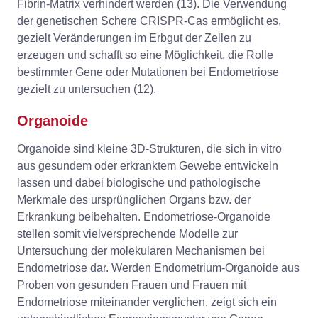
Fibrin-Matrix verhindert werden (13). Die Verwendung
der genetischen Schere CRISPR-Cas ermöglicht es,
gezielt Veränderungen im Erbgut der Zellen zu
erzeugen und schafft so eine Möglichkeit, die Rolle
bestimmter Gene oder Mutationen bei Endometriose
gezielt zu untersuchen (12).
Organoide
Organoide sind kleine 3D-Strukturen, die sich in vitro
aus gesundem oder erkranktem Gewebe entwickeln
lassen und dabei biologische und pathologische
Merkmale des ursprünglichen Organs bzw. der
Erkrankung beibehalten. Endometriose-Organoide
stellen somit vielversprechende Modelle zur
Untersuchung der molekularen Mechanismen bei
Endometriose dar. Werden Endometrium-Organoide aus
Proben von gesunden Frauen und Frauen mit
Endometriose miteinander verglichen, zeigt sich ein