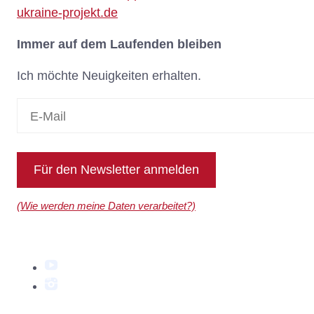
ukraine-projekt.de
Immer auf dem Laufenden bleiben
Ich möchte Neuigkeiten erhalten.
Für den Newsletter anmelden
(Wie werden meine Daten verarbeitet?)
YouTube
Instagram
Facebook