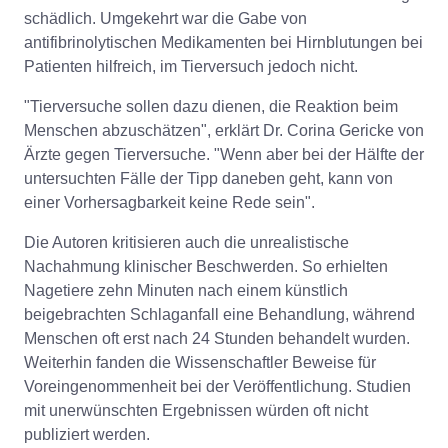
schädlich. Umgekehrt war die Gabe von
antifibrinolytischen Medikamenten bei Hirnblutungen bei
Patienten hilfreich, im Tierversuch jedoch nicht.
"Tierversuche sollen dazu dienen, die Reaktion beim
Menschen abzuschätzen", erklärt Dr. Corina Gericke von
Ärzte gegen Tierversuche. "Wenn aber bei der Hälfte der
untersuchten Fälle der Tipp daneben geht, kann von
einer Vorhersagbarkeit keine Rede sein".
Die Autoren kritisieren auch die unrealistische
Nachahmung klinischer Beschwerden. So erhielten
Nagetiere zehn Minuten nach einem künstlich
beigebrachten Schlaganfall eine Behandlung, während
Menschen oft erst nach 24 Stunden behandelt wurden.
Weiterhin fanden die Wissenschaftler Beweise für
Voreingenommenheit bei der Veröffentlichung. Studien
mit unerwünschten Ergebnissen würden oft nicht
publiziert werden.