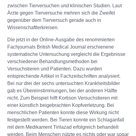
zwischen Tierversuchen und klinischen Studien. Laut
Ärzte gegen Tierversuche mehren sich die Zweifel
gegenüber dem Tierversuch gerade auch in
Wissenschaftlerkreisen.
Die jetzt in der Online-Ausgabe des renommierten
Fachjournals British Medical Journal erschienene
systematische Untersuchung vergleicht die Ergebnisse
verschiedener Behandlungsmethoden bei
Versuchstieren und Patienten. Dazu wurden
entsprechende Artikel in Fachzeitschriften analysiert.
Bei nur drei der sechs untersuchten Krankheitsbilder
gab es Übereinstimmungen, bei der anderen Hälfte
nicht. Zum Beispiel hilft Kortison Versuchstieren mit
einer künstlich beigebrachten Kopfverletzung. Bei
menschlichen Patienten konnte diese Wirkung nicht
festgestellt werden. Bei Tieren konnte ein Schlaganfall
mit dem Medikament Tirilazad erfolgreich behandelt
werden. Beim Menschen nützte es nichts oder war sogar