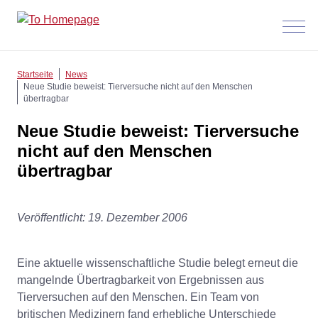
Menü
anzeig
Startseite
News
Neue Studie beweist: Tierversuche nicht auf den Menschen
übertragbar
Neue Studie beweist: Tierversuche
nicht auf den Menschen
übertragbar
Veröffentlicht: 19. Dezember 2006
Eine aktuelle wissenschaftliche Studie belegt erneut die
mangelnde Übertragbarkeit von Ergebnissen aus
Tierversuchen auf den Menschen. Ein Team von
britischen Medizinern fand erhebliche Unterschiede