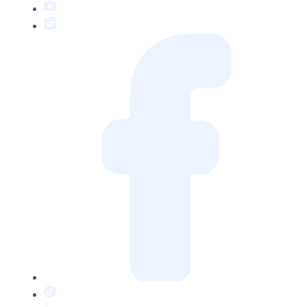
YouTube
Instagram
Facebook
TikTok