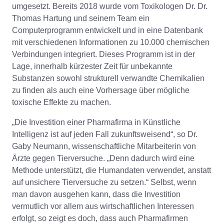
umgesetzt. Bereits 2018 wurde vom Toxikologen Dr. Dr.
Thomas Hartung und seinem Team ein
Computerprogramm entwickelt und in eine Datenbank
mit verschiedenen Informationen zu 10.000 chemischen
Verbindungen integriert. Dieses Programm ist in der
Lage, innerhalb kürzester Zeit für unbekannte
Substanzen sowohl strukturell verwandte Chemikalien
zu finden als auch eine Vorhersage über mögliche
toxische Effekte zu machen.
„Die Investition einer Pharmafirma in Künstliche
Intelligenz ist auf jeden Fall zukunftsweisend“, so Dr.
Gaby Neumann, wissenschaftliche Mitarbeiterin von
Ärzte gegen Tierversuche. „Denn dadurch wird eine
Methode unterstützt, die Humandaten verwendet, anstatt
auf unsichere Tierversuche zu setzen.“ Selbst, wenn
man davon ausgehen kann, dass die Investition
vermutlich vor allem aus wirtschaftlichen Interessen
erfolgt, so zeigt es doch, dass auch Pharmafirmen