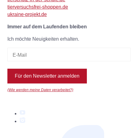
tierversuchsfrei-shoppen.de
ukraine-projekt.de
Immer auf dem Laufenden bleiben
Ich möchte Neuigkeiten erhalten.
Für den Newsletter anmelden
(Wie werden meine Daten verarbeitet?)
YouTube
Instagram
Facebook