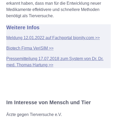
erkannt haben, dass man für die Entwicklung neuer
Medikamente effektivere und schnellere Methoden
benötigt als Tierversuche.
Weitere Infos
Meldung 12.01.2022 auf Fachportal bionity.com >>
Biotech Firma VeriSIM >>
Pressemitteilung 17.07.2018 zum System von Dr. Dr.
med. Thomas Hartung >>
Im Interesse von Mensch und Tier
Ärzte gegen Tierversuche e.V.