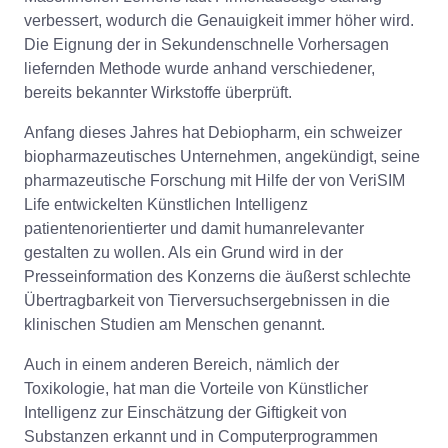
verbessert, wodurch die Genauigkeit immer höher wird.
Die Eignung der in Sekundenschnelle Vorhersagen
liefernden Methode wurde anhand verschiedener,
bereits bekannter Wirkstoffe überprüft.
Anfang dieses Jahres hat Debiopharm, ein schweizer
biopharmazeutisches Unternehmen, angekündigt, seine
pharmazeutische Forschung mit Hilfe der von VeriSIM
Life entwickelten Künstlichen Intelligenz
patientenorientierter und damit humanrelevanter
gestalten zu wollen. Als ein Grund wird in der
Presseinformation des Konzerns die äußerst schlechte
Übertragbarkeit von Tierversuchsergebnissen in die
klinischen Studien am Menschen genannt.
Auch in einem anderen Bereich, nämlich der
Toxikologie, hat man die Vorteile von Künstlicher
Intelligenz zur Einschätzung der Giftigkeit von
Substanzen erkannt und in Computerprogrammen