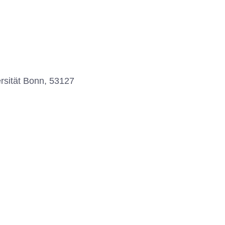
ersität Bonn, 53127