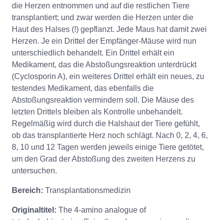
die Herzen entnommen und auf die restlichen Tiere
transplantiert; und zwar werden die Herzen unter die
Haut des Halses (!) gepflanzt. Jede Maus hat damit zwei
Herzen. Je ein Drittel der Empfänger-Mäuse wird nun
unterschiedlich behandelt. Ein Drittel erhält ein
Medikament, das die Abstoßungsreaktion unterdrückt
(Cyclosporin A), ein weiteres Drittel erhält ein neues, zu
testendes Medikament, das ebenfalls die
Abstoßungsreaktion vermindern soll. Die Mäuse des
letzten Drittels bleiben als Kontrolle unbehandelt.
Regelmäßig wird durch die Halshaut der Tiere gefühlt,
ob das transplantierte Herz noch schlägt. Nach 0, 2, 4, 6,
8, 10 und 12 Tagen werden jeweils einige Tiere getötet,
um den Grad der Abstoßung des zweiten Herzens zu
untersuchen.
Bereich:
Transplantationsmedizin
Originaltitel:
The 4-amino analogue of