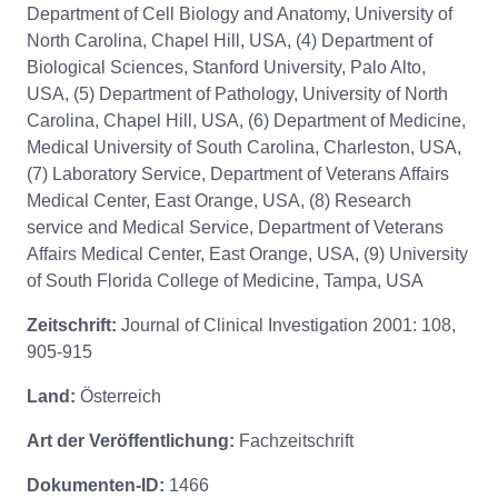
Department of Cell Biology and Anatomy, University of
North Carolina, Chapel Hill, USA, (4) Department of
Biological Sciences, Stanford University, Palo Alto,
USA, (5) Department of Pathology, University of North
Carolina, Chapel Hill, USA, (6) Department of Medicine,
Medical University of South Carolina, Charleston, USA,
(7) Laboratory Service, Department of Veterans Affairs
Medical Center, East Orange, USA, (8) Research
service and Medical Service, Department of Veterans
Affairs Medical Center, East Orange, USA, (9) University
of South Florida College of Medicine, Tampa, USA
Zeitschrift:
Journal of Clinical Investigation 2001: 108,
905-915
Land:
Österreich
Art der Veröffentlichung:
Fachzeitschrift
Dokumenten-ID:
1466