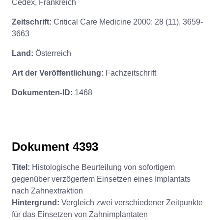
Cedex, Frankreich
Zeitschrift:
Critical Care Medicine 2000: 28 (11), 3659-
3663
Land:
Österreich
Art der Veröffentlichung:
Fachzeitschrift
Dokumenten-ID:
1468
Dokument 4393
Titel:
Histologische Beurteilung von sofortigem
gegenüber verzögertem Einsetzen eines Implantats
nach Zahnextraktion
Hintergrund:
Vergleich zwei verschiedener Zeitpunkte
für das Einsetzen von Zahnimplantaten