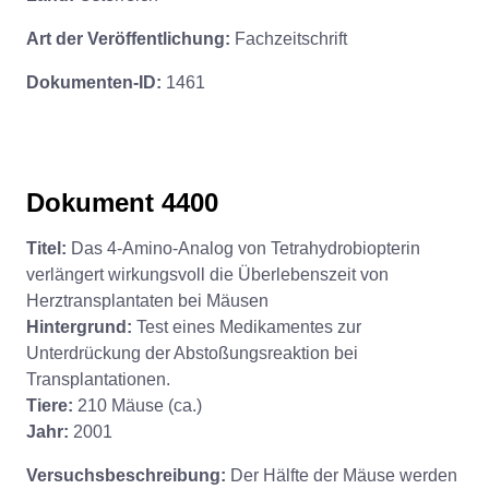
Art der Veröffentlichung:
Fachzeitschrift
Dokumenten-ID:
1461
Dokument 4400
Titel:
Das 4-Amino-Analog von Tetrahydrobiopterin
verlängert wirkungsvoll die Überlebenszeit von
Herztransplantaten bei Mäusen
Hintergrund:
Test eines Medikamentes zur
Unterdrückung der Abstoßungsreaktion bei
Transplantationen.
Tiere:
210 Mäuse (ca.)
Jahr:
2001
Versuchsbeschreibung:
Der Hälfte der Mäuse werden