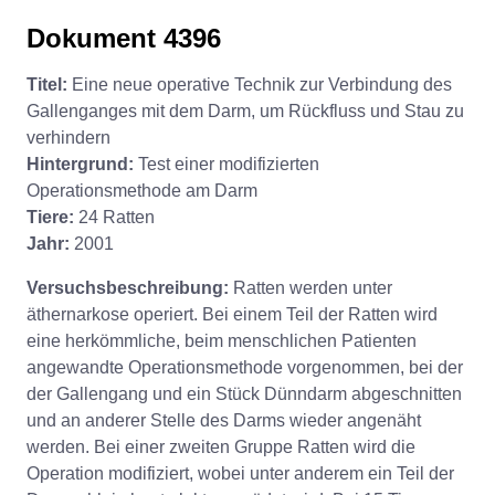
Dokument 4396
Titel:
Eine neue operative Technik zur Verbindung des
Gallenganges mit dem Darm, um Rückfluss und Stau zu
verhindern
Hintergrund:
Test einer modifizierten
Operationsmethode am Darm
Tiere:
24 Ratten
Jahr:
2001
Versuchsbeschreibung:
Ratten werden unter
äthernarkose operiert. Bei einem Teil der Ratten wird
eine herkömmliche, beim menschlichen Patienten
angewandte Operationsmethode vorgenommen, bei der
der Gallengang und ein Stück Dünndarm abgeschnitten
und an anderer Stelle des Darms wieder angenäht
werden. Bei einer zweiten Gruppe Ratten wird die
Operation modifiziert, wobei unter anderem ein Teil der