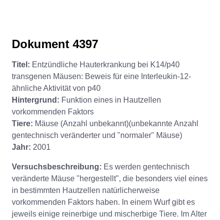
Dokument 4397
Titel:
Entzündliche Hauterkrankung bei K14/p40
transgenen Mäusen: Beweis für eine Interleukin-12-
ähnliche Aktivität von p40
Hintergrund:
Funktion eines in Hautzellen
vorkommenden Faktors
Tiere:
Mäuse (Anzahl unbekannt)(unbekannte Anzahl
gentechnisch veränderter und "normaler" Mäuse)
Jahr:
2001
Versuchsbeschreibung:
Es werden gentechnisch
veränderte Mäuse "hergestellt", die besonders viel eines
in bestimmten Hautzellen natürlicherweise
vorkommenden Faktors haben. In einem Wurf gibt es
jeweils einige reinerbige und mischerbige Tiere. Im Alter