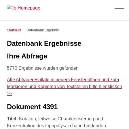
Menü
anzeig
Startseite
Datenbank Ergebnis
Datenbank Ergebnisse
Ihre Abfrage
5770 Ergebnisse wurden gefunden
Alle Abfrageresultate in neuem Fenster öffnen und zum
Markieren und Kopieren von Textstellen bitte hier klicken
>>
Dokument 4391
Titel:
Isolation, teilweise Charakterisierung und
Konzentration des Lipopolysaccharid-bindenden