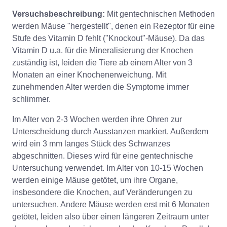
Versuchsbeschreibung:
Mit gentechnischen Methoden
werden Mäuse "hergestellt", denen ein Rezeptor für eine
Stufe des Vitamin D fehlt ("Knockout"-Mäuse). Da das
Vitamin D u.a. für die Mineralisierung der Knochen
zuständig ist, leiden die Tiere ab einem Alter von 3
Monaten an einer Knochenerweichung. Mit
zunehmenden Alter werden die Symptome immer
schlimmer.
Im Alter von 2-3 Wochen werden ihre Ohren zur
Unterscheidung durch Ausstanzen markiert. Außerdem
wird ein 3 mm langes Stück des Schwanzes
abgeschnitten. Dieses wird für eine gentechnische
Untersuchung verwendet. Im Alter von 10-15 Wochen
werden einige Mäuse getötet, um ihre Organe,
insbesondere die Knochen, auf Veränderungen zu
untersuchen. Andere Mäuse werden erst mit 6 Monaten
getötet, leiden also über einen längeren Zeitraum unter