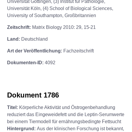
Universität Göttingen, (3) Institut für Pathologie,
Universität Köln, (4) School of Biological Sciences,
University of Southampton, Großbritannien
Zeitschrift:
Matrix Biology 2010: 29, 15-21
Land:
Deutschland
Art der Veröffentlichung:
Fachzeitschrift
Dokumenten-ID:
4092
Dokument 1786
Titel:
Körperliche Aktivität und Östrogenbehandlung
reduziert das Eingeweidefett und die Leptin-Serumwerte
bei einem Tiermodell für ernährungsbedingte Fettsucht
Hintergrund:
Aus der klinischen Forschung ist bekannt,