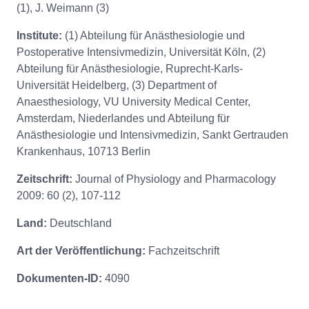
(1), J. Weimann (3)
Institute:
(1) Abteilung für Anästhesiologie und
Postoperative Intensivmedizin, Universität Köln, (2)
Abteilung für Anästhesiologie, Ruprecht-Karls-
Universität Heidelberg, (3) Department of
Anaesthesiology, VU University Medical Center,
Amsterdam, Niederlandes und Abteilung für
Anästhesiologie und Intensivmedizin, Sankt Gertrauden
Krankenhaus, 10713 Berlin
Zeitschrift:
Journal of Physiology and Pharmacology
2009: 60 (2), 107-112
Land:
Deutschland
Art der Veröffentlichung:
Fachzeitschrift
Dokumenten-ID:
4090