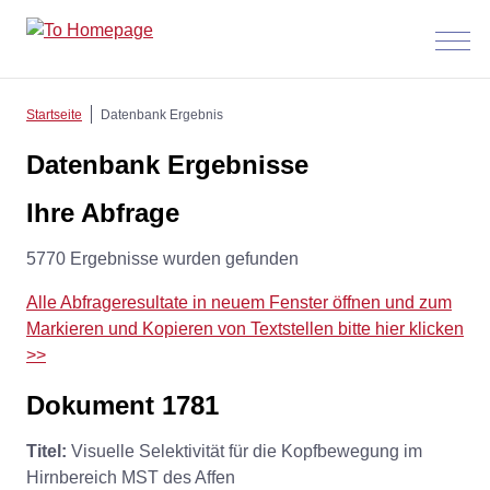
Menü
anzeig
Startseite
Datenbank Ergebnis
Datenbank Ergebnisse
Ihre Abfrage
5770 Ergebnisse wurden gefunden
Alle Abfrageresultate in neuem Fenster öffnen und zum
Markieren und Kopieren von Textstellen bitte hier klicken
>>
Dokument 1781
Titel:
Visuelle Selektivität für die Kopfbewegung im
Hirnbereich MST des Affen