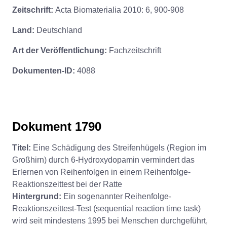
Zeitschrift:
Acta Biomaterialia 2010: 6, 900-908
Land:
Deutschland
Art der Veröffentlichung:
Fachzeitschrift
Dokumenten-ID:
4088
Dokument 1790
Titel:
Eine Schädigung des Streifenhügels (Region im
Großhirn) durch 6-Hydroxydopamin vermindert das
Erlernen von Reihenfolgen in einem Reihenfolge-
Reaktionszeittest bei der Ratte
Hintergrund:
Ein sogenannter Reihenfolge-
Reaktionszeittest-Test (sequential reaction time task)
wird seit mindestens 1995 bei Menschen durchgeführt,