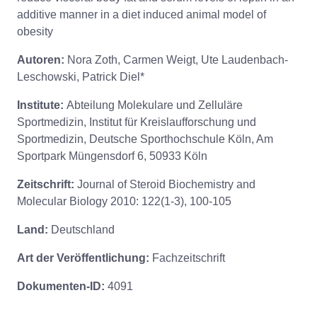
additive manner in a diet induced animal model of
obesity
Autoren:
Nora Zoth, Carmen Weigt, Ute Laudenbach-
Leschowski, Patrick Diel*
Institute:
Abteilung Molekulare und Zelluläre
Sportmedizin, Institut für Kreislaufforschung und
Sportmedizin, Deutsche Sporthochschule Köln, Am
Sportpark Müngensdorf 6, 50933 Köln
Zeitschrift:
Journal of Steroid Biochemistry and
Molecular Biology 2010: 122(1-3), 100-105
Land:
Deutschland
Art der Veröffentlichung:
Fachzeitschrift
Dokumenten-ID:
4091