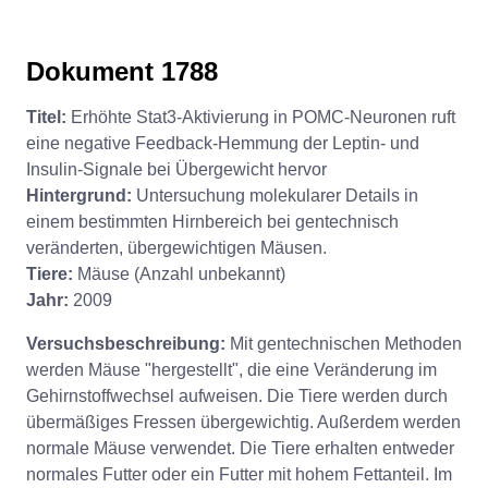
Dokument 1788
Titel:
Erhöhte Stat3-Aktivierung in POMC-Neuronen ruft
eine negative Feedback-Hemmung der Leptin- und
Insulin-Signale bei Übergewicht hervor
Hintergrund:
Untersuchung molekularer Details in
einem bestimmten Hirnbereich bei gentechnisch
veränderten, übergewichtigen Mäusen.
Tiere:
Mäuse (Anzahl unbekannt)
Jahr:
2009
Versuchsbeschreibung:
Mit gentechnischen Methoden
werden Mäuse "hergestellt", die eine Veränderung im
Gehirnstoffwechsel aufweisen. Die Tiere werden durch
übermäßiges Fressen übergewichtig. Außerdem werden
normale Mäuse verwendet. Die Tiere erhalten entweder
normales Futter oder ein Futter mit hohem Fettanteil. Im