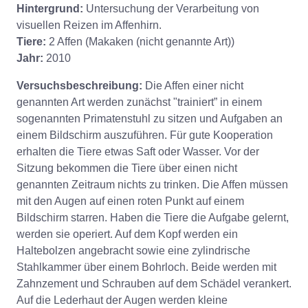
Hintergrund:
Untersuchung der Verarbeitung von
visuellen Reizen im Affenhirn.
Tiere:
2 Affen (Makaken (nicht genannte Art))
Jahr:
2010
Versuchsbeschreibung:
Die Affen einer nicht
genannten Art werden zunächst "trainiert” in einem
sogenannten Primatenstuhl zu sitzen und Aufgaben an
einem Bildschirm auszuführen. Für gute Kooperation
erhalten die Tiere etwas Saft oder Wasser. Vor der
Sitzung bekommen die Tiere über einen nicht
genannten Zeitraum nichts zu trinken. Die Affen müssen
mit den Augen auf einen roten Punkt auf einem
Bildschirm starren. Haben die Tiere die Aufgabe gelernt,
werden sie operiert. Auf dem Kopf werden ein
Haltebolzen angebracht sowie eine zylindrische
Stahlkammer über einem Bohrloch. Beide werden mit
Zahnzement und Schrauben auf dem Schädel verankert.
Auf die Lederhaut der Augen werden kleine