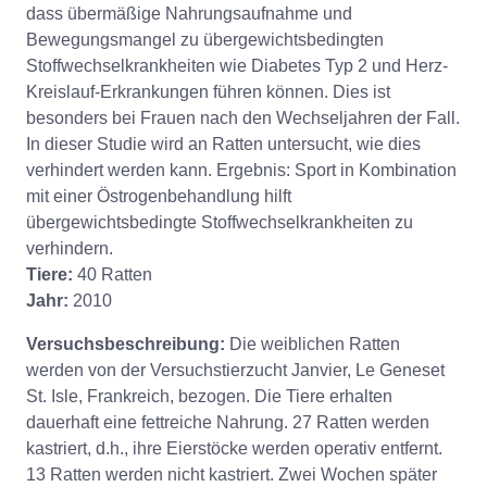
dass übermäßige Nahrungsaufnahme und
Bewegungsmangel zu übergewichtsbedingten
Stoffwechselkrankheiten wie Diabetes Typ 2 und Herz-
Kreislauf-Erkrankungen führen können. Dies ist
besonders bei Frauen nach den Wechseljahren der Fall.
In dieser Studie wird an Ratten untersucht, wie dies
verhindert werden kann. Ergebnis: Sport in Kombination
mit einer Östrogenbehandlung hilft
übergewichtsbedingte Stoffwechselkrankheiten zu
verhindern.
Tiere:
40 Ratten
Jahr:
2010
Versuchsbeschreibung:
Die weiblichen Ratten
werden von der Versuchstierzucht Janvier, Le Geneset
St. Isle, Frankreich, bezogen. Die Tiere erhalten
dauerhaft eine fettreiche Nahrung. 27 Ratten werden
kastriert, d.h., ihre Eierstöcke werden operativ entfernt.
13 Ratten werden nicht kastriert. Zwei Wochen später