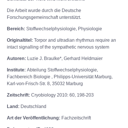
Die Arbeit wurde durch die Deutsche
Forschungsgemeinschaft unterstützt.
Bereich:
Stoffwechselphysiologie, Physiologie
Originaltitel:
Torpor and ultradian rhythmus require an
intact signalling of the sympathetic nervous system
Autoren:
Luzie J. Braulke*, Gerhard Heldmaier
Institute:
Abteilung Stoffwechselphysiologie,
Fachbereich Biologie , Philipps-Universität Marburg,
Karl-von-Frisch-Str. 8, 35032 Marburg
Zeitschrift:
Cryobiology 2010: 60, 198-203
Land:
Deutschland
Art der Veröffentlichung:
Fachzeitschrift