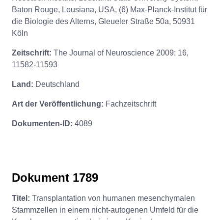
Baton Rouge, Lousiana, USA, (6) Max-Planck-Institut für
die Biologie des Alterns, Gleueler Straße 50a, 50931
Köln
Zeitschrift:
The Journal of Neuroscience 2009: 16,
11582-11593
Land:
Deutschland
Art der Veröffentlichung:
Fachzeitschrift
Dokumenten-ID:
4089
Dokument 1789
Titel:
Transplantation von humanen mesenchymalen
Stammzellen in einem nicht-autogenen Umfeld für die