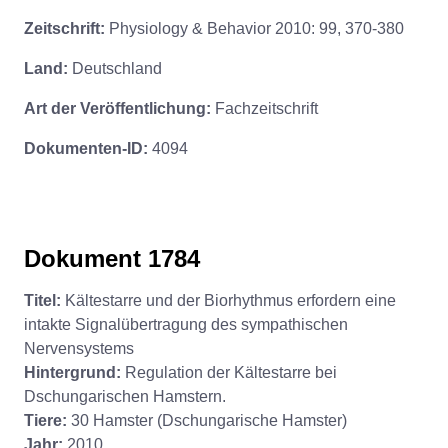
Zeitschrift:
Physiology & Behavior 2010: 99, 370-380
Land:
Deutschland
Art der Veröffentlichung:
Fachzeitschrift
Dokumenten-ID:
4094
Dokument 1784
Titel:
Kältestarre und der Biorhythmus erfordern eine
intakte Signalübertragung des sympathischen
Nervensystems
Hintergrund:
Regulation der Kältestarre bei
Dschungarischen Hamstern.
Tiere:
30 Hamster (Dschungarische Hamster)
Jahr:
2010