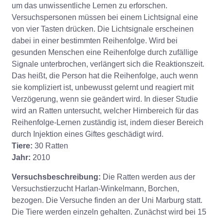
um das unwissentliche Lernen zu erforschen.
Versuchspersonen müssen bei einem Lichtsignal eine
von vier Tasten drücken. Die Lichtsignale erscheinen
dabei in einer bestimmten Reihenfolge. Wird bei
gesunden Menschen eine Reihenfolge durch zufällige
Signale unterbrochen, verlängert sich die Reaktionszeit.
Das heißt, die Person hat die Reihenfolge, auch wenn
sie kompliziert ist, unbewusst gelernt und reagiert mit
Verzögerung, wenn sie geändert wird. In dieser Studie
wird an Ratten untersucht, welcher Hirnbereich für das
Reihenfolge-Lernen zuständig ist, indem dieser Bereich
durch Injektion eines Giftes geschädigt wird.
Tiere:
30 Ratten
Jahr:
2010
Versuchsbeschreibung:
Die Ratten werden aus der
Versuchstierzucht Harlan-Winkelmann, Borchen,
bezogen. Die Versuche finden an der Uni Marburg statt.
Die Tiere werden einzeln gehalten. Zunächst wird bei 15