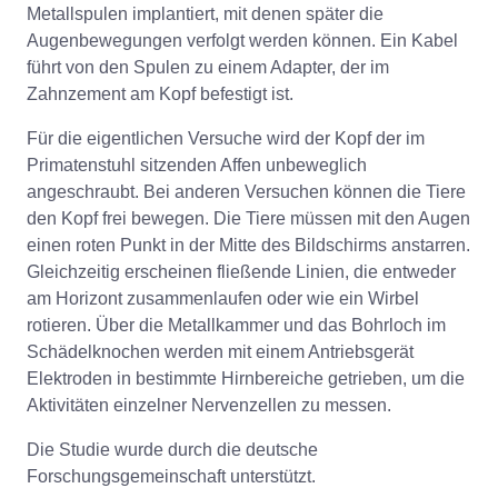
Metallspulen implantiert, mit denen später die
Augenbewegungen verfolgt werden können. Ein Kabel
führt von den Spulen zu einem Adapter, der im
Zahnzement am Kopf befestigt ist.
Für die eigentlichen Versuche wird der Kopf der im
Primatenstuhl sitzenden Affen unbeweglich
angeschraubt. Bei anderen Versuchen können die Tiere
den Kopf frei bewegen. Die Tiere müssen mit den Augen
einen roten Punkt in der Mitte des Bildschirms anstarren.
Gleichzeitig erscheinen fließende Linien, die entweder
am Horizont zusammenlaufen oder wie ein Wirbel
rotieren. Über die Metallkammer und das Bohrloch im
Schädelknochen werden mit einem Antriebsgerät
Elektroden in bestimmte Hirnbereiche getrieben, um die
Aktivitäten einzelner Nervenzellen zu messen.
Die Studie wurde durch die deutsche
Forschungsgemeinschaft unterstützt.