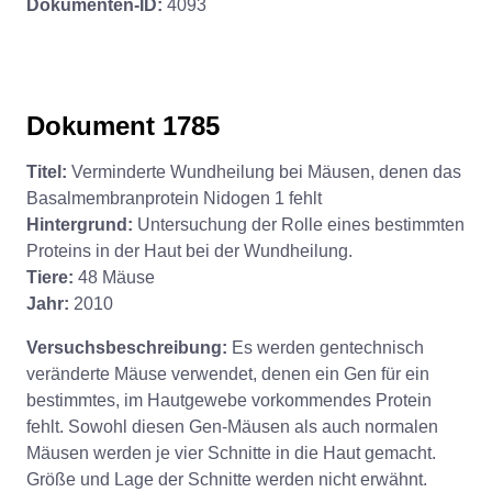
Dokumenten-ID:
4093
Dokument 1785
Titel:
Verminderte Wundheilung bei Mäusen, denen das
Basalmembranprotein Nidogen 1 fehlt
Hintergrund:
Untersuchung der Rolle eines bestimmten
Proteins in der Haut bei der Wundheilung.
Tiere:
48 Mäuse
Jahr:
2010
Versuchsbeschreibung:
Es werden gentechnisch
veränderte Mäuse verwendet, denen ein Gen für ein
bestimmtes, im Hautgewebe vorkommendes Protein
fehlt. Sowohl diesen Gen-Mäusen als auch normalen
Mäusen werden je vier Schnitte in die Haut gemacht.
Größe und Lage der Schnitte werden nicht erwähnt.