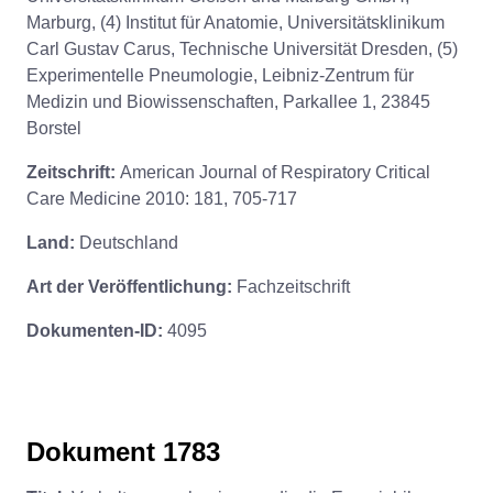
Marburg, (4) Institut für Anatomie, Universitätsklinikum
Carl Gustav Carus, Technische Universität Dresden, (5)
Experimentelle Pneumologie, Leibniz-Zentrum für
Medizin und Biowissenschaften, Parkallee 1, 23845
Borstel
Zeitschrift:
American Journal of Respiratory Critical
Care Medicine 2010: 181, 705-717
Land:
Deutschland
Art der Veröffentlichung:
Fachzeitschrift
Dokumenten-ID:
4095
Dokument 1783