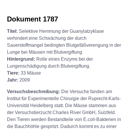
Dokument 1787
Titel:
Selektive Hemmung der Guanylatzyklase
verhindert eine Schwächung der durch
Sauerstoffmangel bedingten Blutgefäßverengung in der
Lunge bei Mäusen mit Blutvergiftung
Hintergrund:
Rolle eines Enzyms bei der
Lungenschädigung durch Blutvergiftung.
Tiere:
33 Mäuse
Jahr:
2009
Versuchsbeschreibung:
Die Versuche fanden am
Institut für Experimentelle Chirurgie der Ruprecht-Karls-
Universität Heidelberg statt. Die Mäuse stammen aus
der Versuchstierzucht Charles River GmbH, Sulzfeld.
Den Tieren werden Bestandteile von E.coli-Bakterien in
die Bauchhöhle gespritzt. Dadurch kommt es zu einer