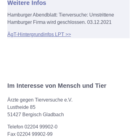
Weitere Infos
Hamburger Abendblatt: Tierversuche: Umstrittene
Hamburger Firma wird geschlossen. 03.12.2021
ÄgT-Hintergrundinfos LPT >>
Im Interesse von Mensch und Tier
Ärzte gegen Tierversuche e.V.
Lustheide 85
51427 Bergisch Gladbach
Telefon 02204 99902-0
Fax 02204 99902-99