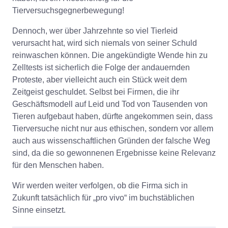
Tierversuchsgegnerbewegung!
Dennoch, wer über Jahrzehnte so viel Tierleid
verursacht hat, wird sich niemals von seiner Schuld
reinwaschen können. Die angekündigte Wende hin zu
Zelltests ist sicherlich die Folge der andauernden
Proteste, aber vielleicht auch ein Stück weit dem
Zeitgeist geschuldet. Selbst bei Firmen, die ihr
Geschäftsmodell auf Leid und Tod von Tausenden von
Tieren aufgebaut haben, dürfte angekommen sein, dass
Tierversuche nicht nur aus ethischen, sondern vor allem
auch aus wissenschaftlichen Gründen der falsche Weg
sind, da die so gewonnenen Ergebnisse keine Relevanz
für den Menschen haben.
Wir werden weiter verfolgen, ob die Firma sich in
Zukunft tatsächlich für „pro vivo“ im buchstäblichen
Sinne einsetzt.